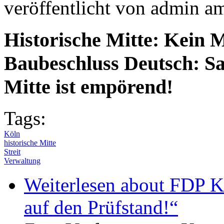
veröffentlicht von
admin
a
Historische Mitte: Kein
Baubeschluss
Deutsch: Sa
Mitte ist empörend!
Tags:
Köln
historische Mitte
Streit
Verwaltung
Weiterlesen
about FDP Kö
auf den Prüfstand!“