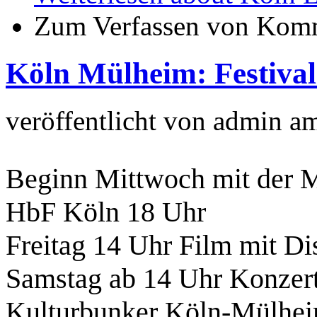
Zum Verfassen von Komm
Köln Mülheim: Festival 
veröffentlicht von
admin
a
Beginn Mittwoch mit der 
HbF Köln 18 Uhr
Freitag 14 Uhr Film mit Di
Samstag ab 14 Uhr Konzer
Kulturbunker Köln-Mülhei