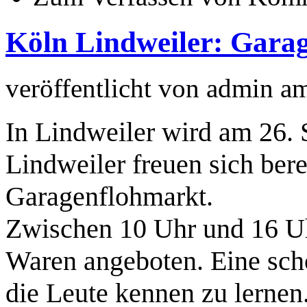
Köln Lindweiler: Gara
veröffentlicht von
admin
a
In Lindweiler wird am 26. S
Lindweiler freuen sich bere
Garagenflohmarkt.
Zwischen 10 Uhr und 16 U
Waren angeboten. Eine sch
die Leute kennen zu lernen