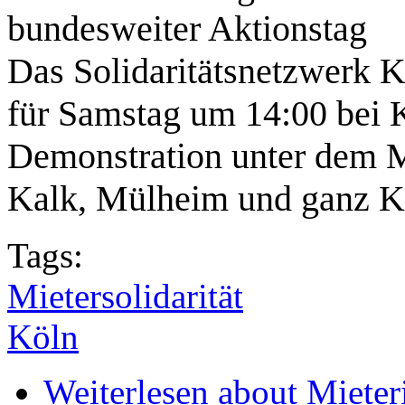
bundesweiter Aktionstag
Das Solidaritätsnetzwerk K
für Samstag um 14:00 bei 
Demonstration unter dem M
Kalk, Mülheim und ganz Kö
Tags:
Mietersolidarität
Köln
Weiterlesen
about Mieter