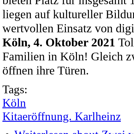
bieten Platz für insgesamt
liegen auf kultureller Bil
wertvollen Einsatz von dig
Köln, 4. Oktober 2021
Tol
Familien in Köln! Gleich
öffnen ihre Türen.
Tags:
Köln
Kitaeröffnung. Karlheinz