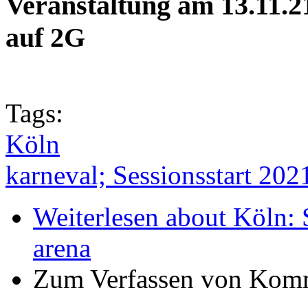
Veranstaltung am 13.11.21
auf 2G
Tags:
Köln
karneval; Sessionsstart 202
Weiterlesen
about Köln: 
arena
Zum Verfassen von Komm