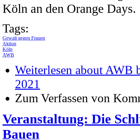
Köln an den Orange Days.
Tags:
Gewalt gegen Frauen
Aktion
Köln
AWB
Weiterlesen
about AWB be
2021
Zum Verfassen von Komm
Veranstaltung: Die Sch
Bauen