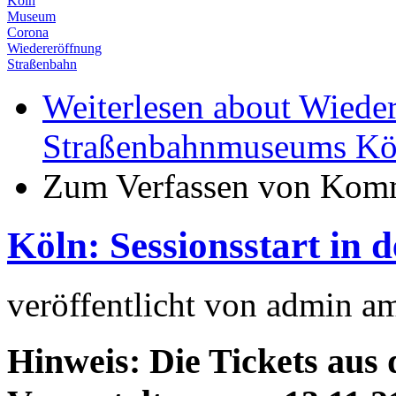
Köln
Museum
Corona
Wiedereröffnung
Straßenbahn
Weiterlesen
about Wieder
Straßenbahnmuseums Kö
Zum Verfassen von Komm
Köln: Sessionsstart in
veröffentlicht von
admin
a
Hinweis: Die Tickets aus 