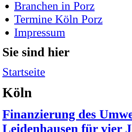
Branchen in Porz
Termine Köln Porz
Impressum
Sie sind hier
Startseite
Köln
Finanzierung des Umwe
Leidenhausen für vier J