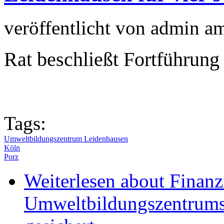
veröffentlicht von
admin
a
Rat beschließt Fortführung
Tags:
Umweltbildungszentrum Leidenhausen
Köln
Porz
Weiterlesen
about Finanz
Umweltbildungszentrums 