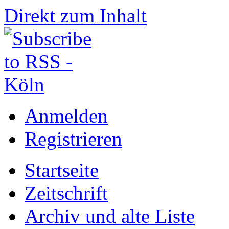
Direkt zum Inhalt
Anmelden
Registrieren
Startseite
Zeitschrift
Archiv und alte Liste