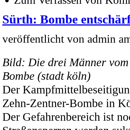
Sürth: Bombe entschärf
veröffentlicht von
admin
a
Bild: Die drei Männer vom
Bombe (stadt köln)
Der Kampfmittelbeseitigun
Zehn-Zentner-Bombe in Köln
Der Gefahrenbereich ist no