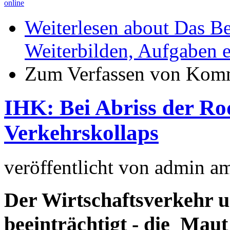
online
Weiterlesen
about Das Be
Weiterbilden, Aufgaben e
Zum Verfassen von Komm
IHK: Bei Abriss der Ro
Verkehrskollaps
veröffentlicht von
admin
a
Der Wirtschaftsverkehr 
beeinträchtigt - die Maut