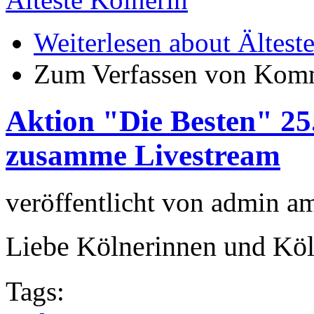
Weiterlesen
about Ältest
Zum Verfassen von Komm
Aktion "Die Besten" 25
zusamme Livestream
veröffentlicht von
admin
a
Liebe Kölnerinnen und Köl
Tags: