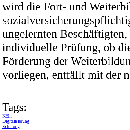
wird die Fort- und Weiterb
sozialversicherungspflicht
ungelernten Beschäftigten,
individuelle Prüfung, ob di
Förderung der Weiterbildun
vorliegen, entfällt mit der
Tags:
Köln
Digitalisierung
Schulung