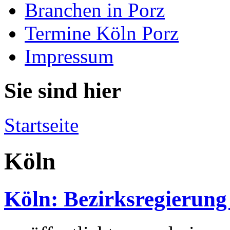
Branchen in Porz
Termine Köln Porz
Impressum
Sie sind hier
Startseite
Köln
Köln: Bezirksregierung 