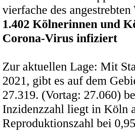
vierfache des angestrebten
1.402 Kölnerinnen und Kö
Corona-Virus infiziert
Zur aktuellen Lage: Mit St
2021, gibt es auf dem Gebi
27.319. (Vortag: 27.060) be
Inzidenzzahl liegt in Köln 
Reproduktionszahl bei 0,95