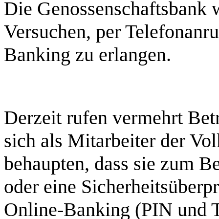
Die Genossenschaftsbank wa
Versuchen, per Telefonanr
Banking zu erlangen.
Derzeit rufen vermehrt Be
sich als Mitarbeiter der V
behaupten, dass sie zum Be
oder eine Sicherheitsüber
Online-Banking (PIN und 