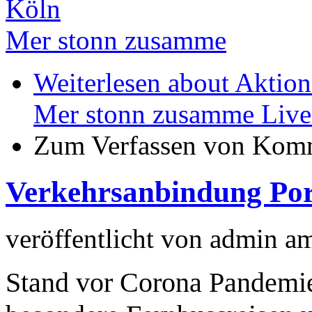
Köln
Mer stonn zusamme
Weiterlesen
about Aktion
Mer stonn zusamme Live
Zum Verfassen von Komm
Verkehrsanbindung Por
veröffentlicht von
admin
a
Stand vor Corona Pandemie