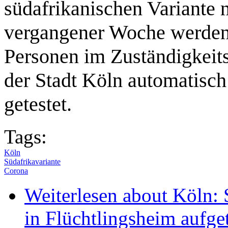
südafrikanischen Variante 
vergangener Woche werden 
Personen im Zuständigkeit
der Stadt Köln automatisch
getestet.
Tags:
Köln
Südafrikavariante
Corona
Weiterlesen
about Köln: 
in Flüchtlingsheim aufge