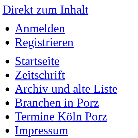
Direkt zum Inhalt
Anmelden
Registrieren
Startseite
Zeitschrift
Archiv und alte Liste
Branchen in Porz
Termine Köln Porz
Impressum