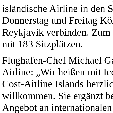
isländische Airline in de
Donnerstag und Freitag Kö
Reykjavik verbinden. Zum
mit 183 Sitzplätzen.
Flughafen-Chef Michael Gar
Airline: „Wir heißen mit Ic
Cost-Airline Islands herzl
willkommen. Sie ergänzt b
Angebot an internationalen 