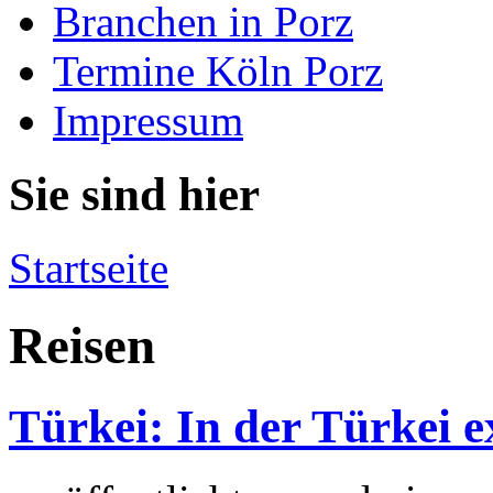
Branchen in Porz
Termine Köln Porz
Impressum
Sie sind hier
Startseite
Reisen
Türkei: In der Türkei 