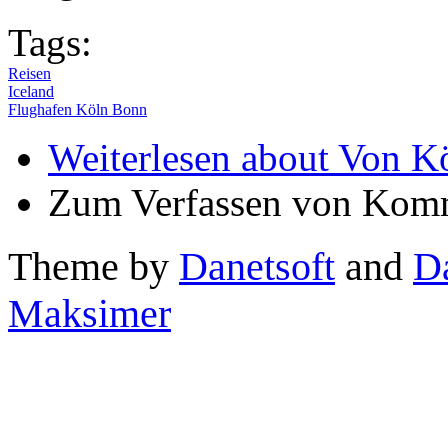
Tags:
Reisen
Iceland
Flughafen Köln Bonn
Weiterlesen
about Von Kö
Zum Verfassen von Komm
Theme by
Danetsoft
and
D
Maksimer