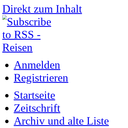
Direkt zum Inhalt
Anmelden
Registrieren
Startseite
Zeitschrift
Archiv und alte Liste