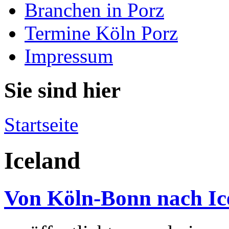
Branchen in Porz
Termine Köln Porz
Impressum
Sie sind hier
Startseite
Iceland
Von Köln-Bonn nach Ic