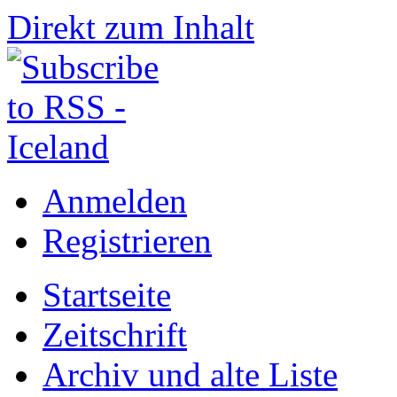
Direkt zum Inhalt
Anmelden
Registrieren
Startseite
Zeitschrift
Archiv und alte Liste