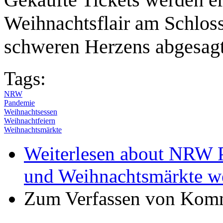
Weihnachtsflair am Schlo
schweren Herzens abgesag
Tags:
NRW
Pandemie
Weihnachtsessen
Weihnachtfeiern
Weihnachtsmärkte
Weiterlesen
about NRW Pa
und Weihnachtsmärkte w
Zum Verfassen von Komm