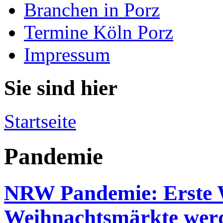
Branchen in Porz
Termine Köln Porz
Impressum
Sie sind hier
Startseite
Pandemie
NRW Pandemie: Erste 
Weihnachtsmärkte werd