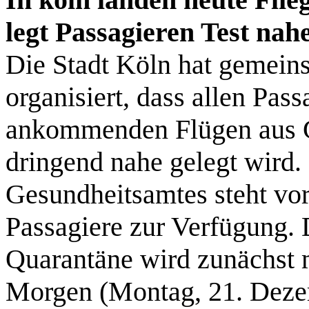
legt Passagieren Test nah
Die Stadt Köln hat gemein
organisiert, dass allen Pas
ankommenden Flügen aus G
dringend nahe gelegt wird.
Gesundheitsamtes steht vor
Passagiere zur Verfügung.
Quarantäne wird zunächst 
Morgen (Montag, 21. Deze