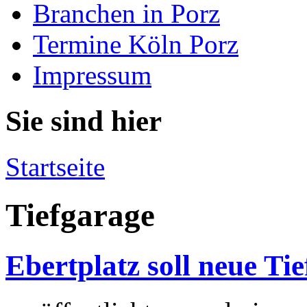
Branchen in Porz
Termine Köln Porz
Impressum
Sie sind hier
Startseite
Tiefgarage
Ebertplatz soll neue T