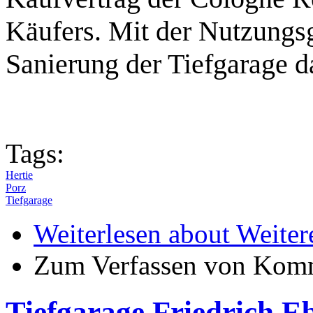
Käufers. Mit der Nutzungs
Sanierung der Tiefgarage d
Tags:
Hertie
Porz
Tiefgarage
Weiterlesen
about Weitere
Zum Verfassen von Komm
Tiefgarage Friedrich Eb