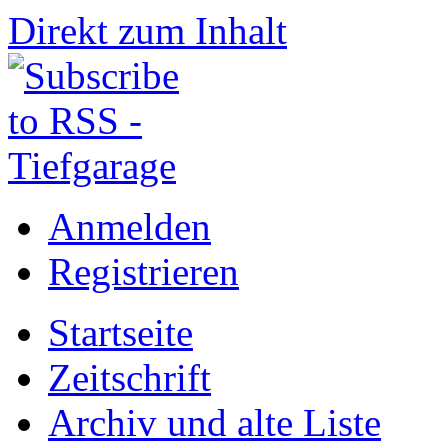
Direkt zum Inhalt
Anmelden
Registrieren
Startseite
Zeitschrift
Archiv und alte Liste