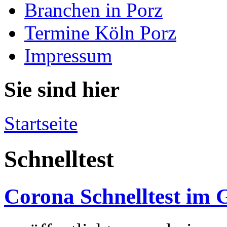
Branchen in Porz
Termine Köln Porz
Impressum
Sie sind hier
Startseite
Schnelltest
Corona Schnelltest im 