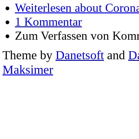
Weiterlesen
about Corona
1 Kommentar
Zum Verfassen von Komm
Theme by
Danetsoft
and
D
Maksimer