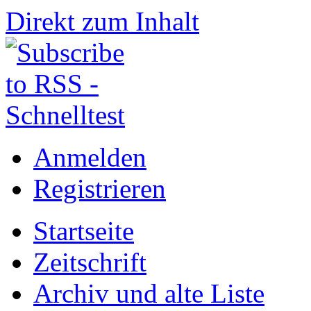
Direkt zum Inhalt
Anmelden
Registrieren
Startseite
Zeitschrift
Archiv und alte Liste