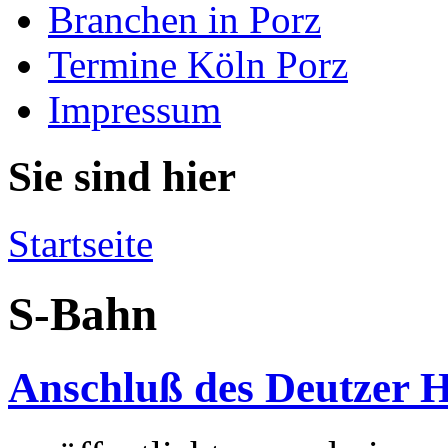
Branchen in Porz
Termine Köln Porz
Impressum
Sie sind hier
Startseite
S-Bahn
Anschluß des Deutzer H