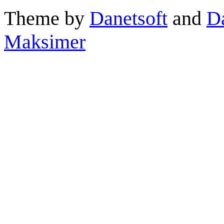
Theme by
Danetsoft
and
D
Maksimer