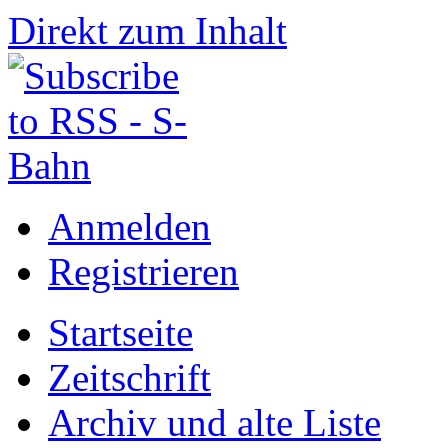
Direkt zum Inhalt
Anmelden
Registrieren
Startseite
Zeitschrift
Archiv und alte Liste