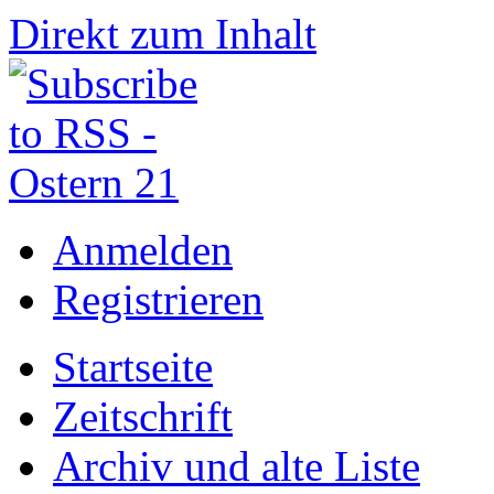
Direkt zum Inhalt
Anmelden
Registrieren
Startseite
Zeitschrift
Archiv und alte Liste