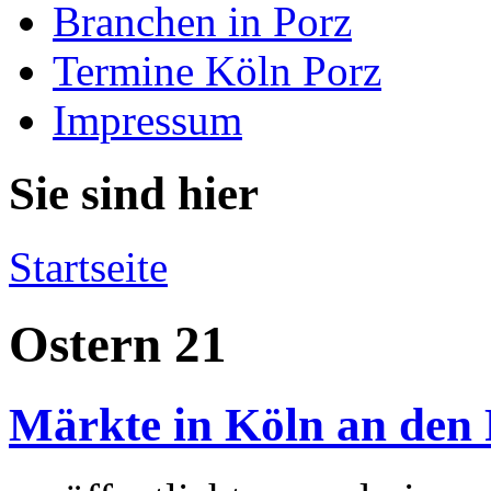
Branchen in Porz
Termine Köln Porz
Impressum
Sie sind hier
Startseite
Ostern 21
Märkte in Köln an den 