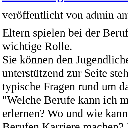
veröffentlicht von
admin
a
Eltern spielen bei der Beru
wichtige Rolle.
Sie können den Jugendlich
unterstützend zur Seite ste
typische Fragen rund um 
"Welche Berufe kann ich m
erlernen? Wo und wie kann 
Berufen Karriere machen? U