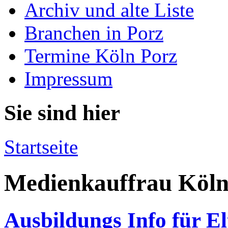
Archiv und alte Liste
Branchen in Porz
Termine Köln Porz
Impressum
Sie sind hier
Startseite
Medienkauffrau Köl
Ausbildungs Info für E