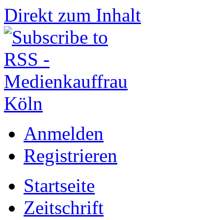
Direkt zum Inhalt
Anmelden
Registrieren
Startseite
Zeitschrift