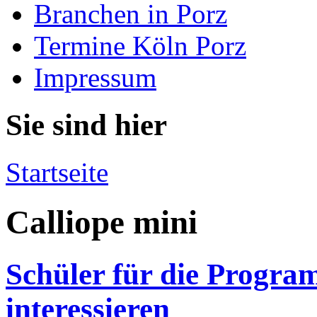
Branchen in Porz
Termine Köln Porz
Impressum
Sie sind hier
Startseite
Calliope mini
Schüler für die Progr
interessieren