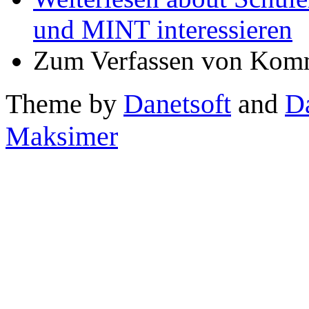
und MINT interessieren
Zum Verfassen von Komm
Theme by
Danetsoft
and
D
Maksimer