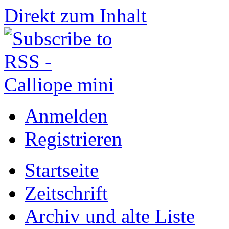
Direkt zum Inhalt
Anmelden
Registrieren
Startseite
Zeitschrift
Archiv und alte Liste