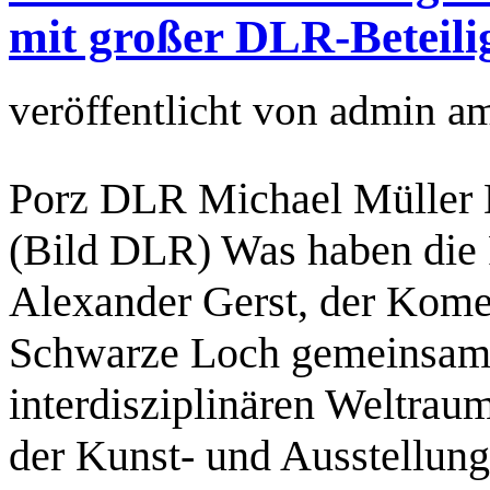
mit großer DLR-Beteil
veröffentlicht von
admin
a
Porz DLR Michael Müller 
(Bild DLR) Was haben die 
Alexander Gerst, der Kome
Schwarze Loch gemeinsam? 
interdisziplinären Weltrau
der Kunst- und Ausstellung