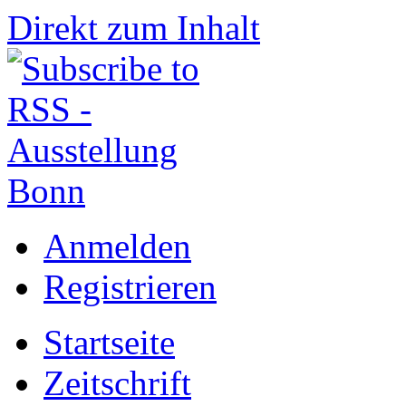
Direkt zum Inhalt
Anmelden
Registrieren
Startseite
Zeitschrift