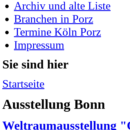
Archiv und alte Liste
Branchen in Porz
Termine Köln Porz
Impressum
Sie sind hier
Startseite
Ausstellung Bonn
Weltraumausstellung "O