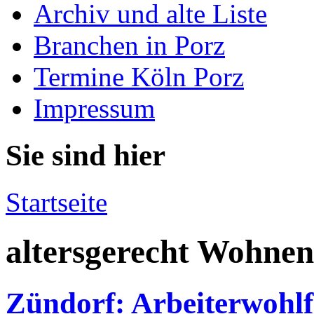
Archiv und alte Liste
Branchen in Porz
Termine Köln Porz
Impressum
Sie sind hier
Startseite
altersgerecht Wohnen
Zündorf: Arbeiterwohlfa