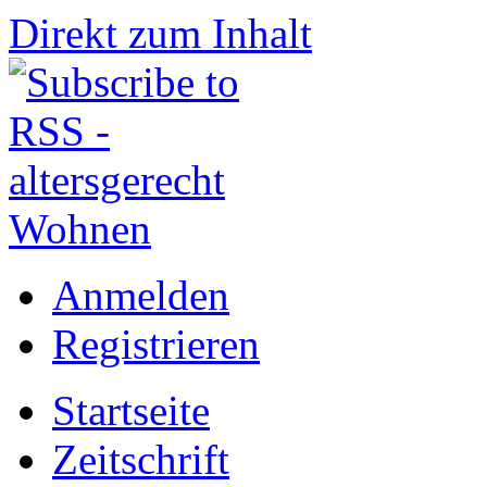
Direkt zum Inhalt
Anmelden
Registrieren
Startseite
Zeitschrift