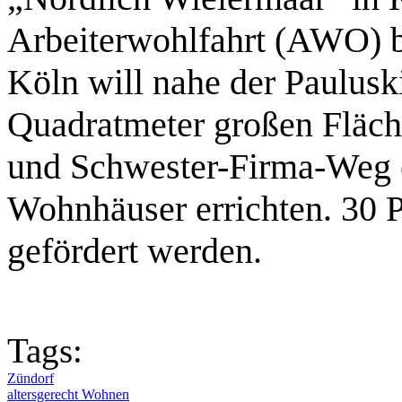
Arbeiterwohlfahrt (AWO) b
Köln will nahe der Paulusk
Quadratmeter großen Fläch
und Schwester-Firma-Weg 
Wohnhäuser errichten. 30 
gefördert werden.
Tags:
Zündorf
altersgerecht Wohnen