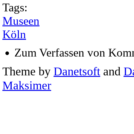
Tags:
Museen
Köln
Zum Verfassen von Komm
Theme by
Danetsoft
and
D
Maksimer