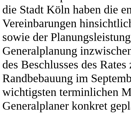
die Stadt Köln haben die e
Vereinbarungen hinsichtlic
sowie der Planungsleistung
Generalplanung inzwischen
des Beschlusses des Rate
Randbebauung im Septembe
wichtigsten terminlichen M
Generalplaner konkret gepl