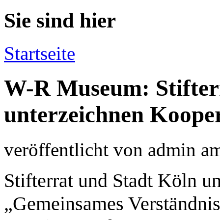
Sie sind hier
Startseite
W-R Museum: Stifter
unterzeichnen Kooper
veröffentlicht von
admin
a
Stifterrat und Stadt Köln 
„Gemeinsames Verständni