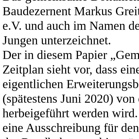
Baudezernent Markus Greit
e.V. und auch im Namen de
Jungen unterzeichnet.
Der in diesem Papier „Gem
Zeitplan sieht vor, dass ei
eigentlichen Erweiterungs
(spätestens Juni 2020) von
herbeigeführt werden wird. 
eine Ausschreibung für den