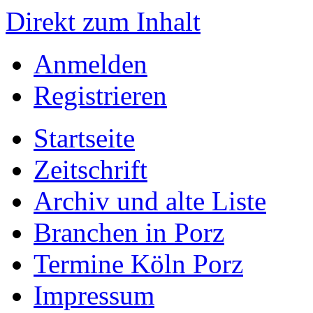
Direkt zum Inhalt
Anmelden
Registrieren
Startseite
Zeitschrift
Archiv und alte Liste
Branchen in Porz
Termine Köln Porz
Impressum