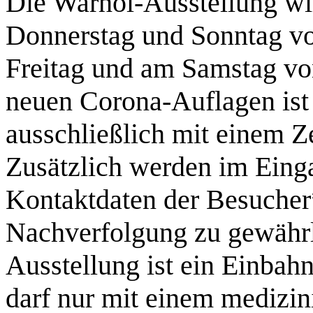
Die Warhol-Ausstellung wi
Donnerstag und Sonntag vo
Freitag und am Samstag vo
neuen Corona-Auflagen is
ausschließlich mit einem Ze
Zusätzlich werden im Eing
Kontaktdaten der Besucher*
Nachverfolgung zu gewährl
Ausstellung ist ein Einba
darf nur mit einem mediz