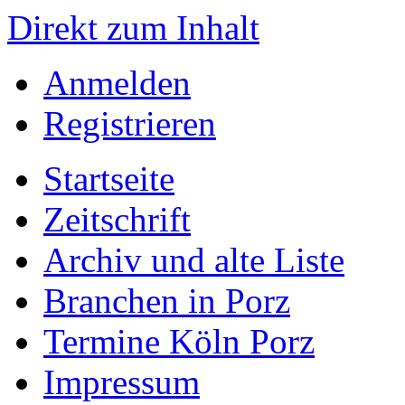
Direkt zum Inhalt
Anmelden
Registrieren
Startseite
Zeitschrift
Archiv und alte Liste
Branchen in Porz
Termine Köln Porz
Impressum