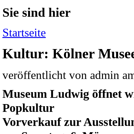
Sie sind hier
Startseite
Kultur: Kölner Musee
veröffentlicht von
admin
a
Museum Ludwig öffnet wi
Popkultur
Vorverkauf zur Ausstell