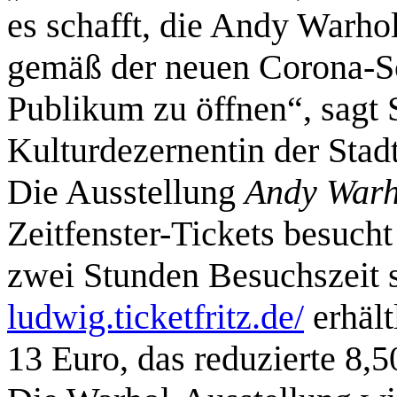
es schafft, die Andy Warhol
gemäß der neuen Corona-S
Publikum zu öffnen“, sagt
Kulturdezernentin der Stad
Die Ausstellung
Andy War
Zeitfenster-Tickets besucht
zwei Stunden Besuchszeit 
ludwig.ticketfritz.de/
erhält
13 Euro, das reduzierte 8,5