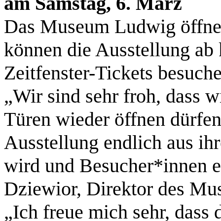
am Samstag, 6. März
Das Museum Ludwig öffnet 
können die Ausstellung a
Zeitfenster-Tickets besuche
„Wir sind sehr froh, dass w
Türen wieder öffnen dürfe
Ausstellung endlich aus i
wird und Besucher*innen 
Dziewior, Direktor des M
„Ich freue mich sehr, das