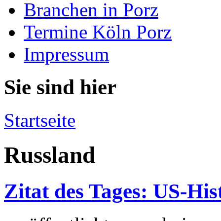
Branchen in Porz
Termine Köln Porz
Impressum
Sie sind hier
Startseite
Russland
Zitat des Tages: US-Hi