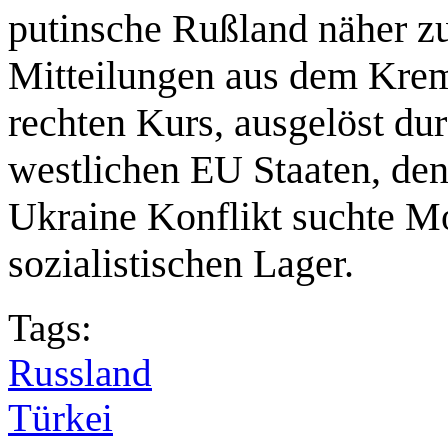
putinsche Rußland näher z
Mitteilungen aus dem Krem
rechten Kurs, ausgelöst du
westlichen EU Staaten, de
Ukraine Konflikt suchte M
sozialistischen Lager.
Tags:
Russland
Türkei