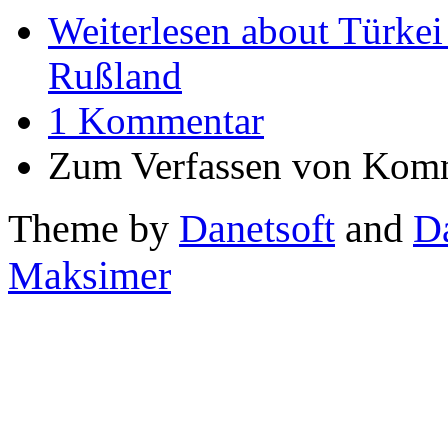
Weiterlesen
about Türkei
Rußland
1 Kommentar
Zum Verfassen von Komm
Theme by
Danetsoft
and
D
Maksimer