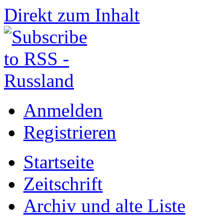
Direkt zum Inhalt
Anmelden
Registrieren
Startseite
Zeitschrift
Archiv und alte Liste