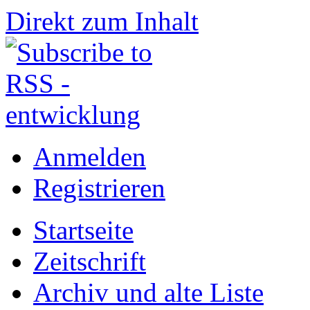
Direkt zum Inhalt
Anmelden
Registrieren
Startseite
Zeitschrift
Archiv und alte Liste