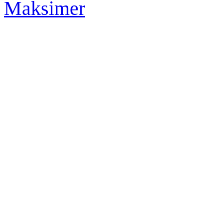
Maksimer