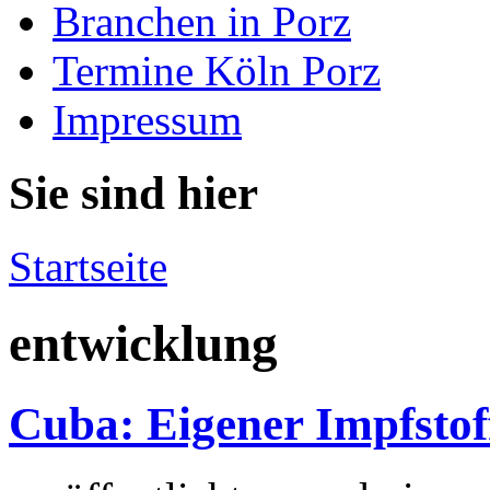
Branchen in Porz
Termine Köln Porz
Impressum
Sie sind hier
Startseite
entwicklung
Cuba: Eigener Impfstof