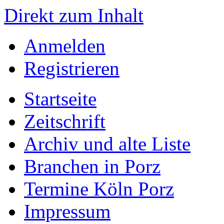
Direkt zum Inhalt
Anmelden
Registrieren
Startseite
Zeitschrift
Archiv und alte Liste
Branchen in Porz
Termine Köln Porz
Impressum