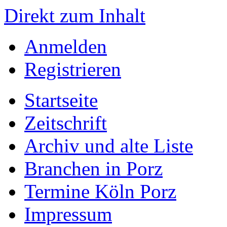
Direkt zum Inhalt
Anmelden
Registrieren
Startseite
Zeitschrift
Archiv und alte Liste
Branchen in Porz
Termine Köln Porz
Impressum