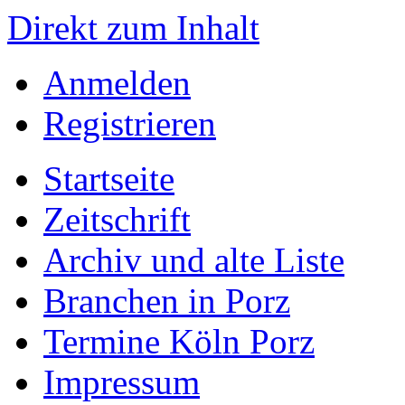
Direkt zum Inhalt
Anmelden
Registrieren
Startseite
Zeitschrift
Archiv und alte Liste
Branchen in Porz
Termine Köln Porz
Impressum