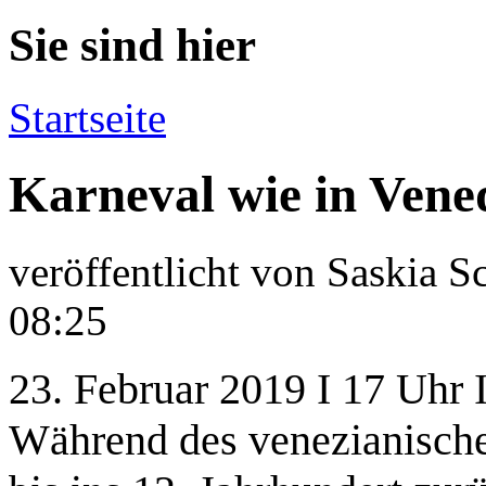
Sie sind hier
Startseite
Karneval wie in Vene
veröffentlicht von
Saskia S
08:25
23. Februar 2019 I 17 Uhr I 
Während des venezianische