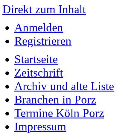
Direkt zum Inhalt
Anmelden
Registrieren
Startseite
Zeitschrift
Archiv und alte Liste
Branchen in Porz
Termine Köln Porz
Impressum