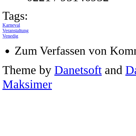
Tags:
Karneval
Veranstaltung
Venedig
Zum Verfassen von Komm
Theme by
Danetsoft
and
D
Maksimer