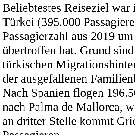
Beliebtestes Reiseziel war
Türkei (395.000 Passagiere)
Passagierzahl aus 2019 um
übertroffen hat. Grund sind
türkischen Migrationshinte
der ausgefallenen Familie
Nach Spanien flogen 196.5
nach Palma de Mallorca, w
an dritter Stelle kommt Gr