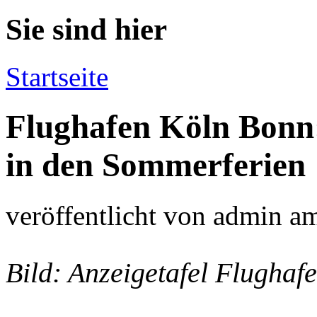
Sie sind hier
Startseite
Flughafen Köln Bonn:
in den Sommerferien
veröffentlicht von
admin
a
Bild: Anzeigetafel Flugha