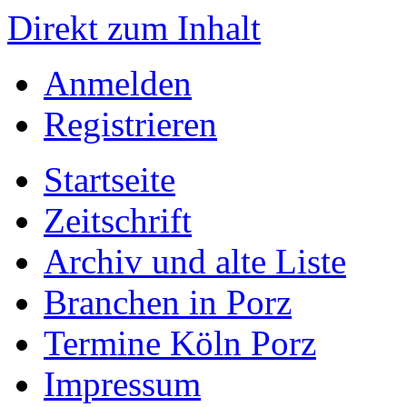
Direkt zum Inhalt
Anmelden
Registrieren
Startseite
Zeitschrift
Archiv und alte Liste
Branchen in Porz
Termine Köln Porz
Impressum