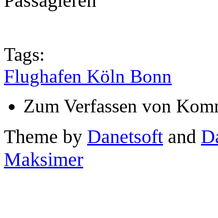
Passagieren
Tags:
Flughafen Köln Bonn
Zum Verfassen von Komm
Theme by
Danetsoft
and
D
Maksimer