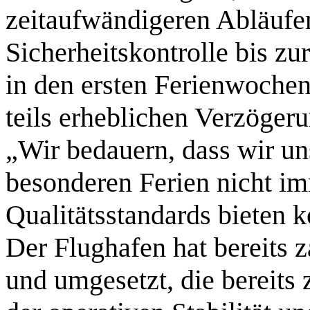
zeitaufwändigeren Abläufe
Sicherheitskontrolle bis zu
in den ersten Ferienwochen 
teils erheblichen Verzöger
„Wir bedauern, dass wir un
besonderen Ferien nicht i
Qualitätsstandards bieten 
Der Flughafen hat bereits 
und umgesetzt, die bereits