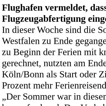
Flughafen vermeldet, dass
Flugzeugabfertigung eing
In dieser Woche sind die S
Westfalen zu Ende gegange
zu Beginn der Ferien mit 
gerechnet, nutzten am Ende
Köln/Bonn als Start oder Z
Prozent mehr Ferienreisende
„Der Sommer war in diese