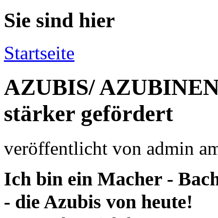
Sie sind hier
Startseite
AZUBIS/ AZUBINEN:
stärker gefördert
veröffentlicht von
admin
a
Ich bin ein Macher - Bac
- die Azubis von heute!