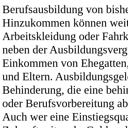
Berufsausbildung von bishe
Hinzukommen können weite
Arbeitskleidung oder Fahr
neben der Ausbildungsvergü
Einkommen von Ehegatten,
und Eltern. Ausbildungsge
Behinderung, die eine behi
oder Berufsvorbereitung ab
Auch wer eine Einstiegsqua