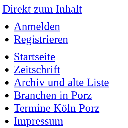
Direkt zum Inhalt
Anmelden
Registrieren
Startseite
Zeitschrift
Archiv und alte Liste
Branchen in Porz
Termine Köln Porz
Impressum