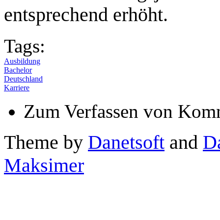
entsprechend erhöht.
Tags:
Ausbildung
Bachelor
Deutschland
Karriere
Zum Verfassen von Komm
Theme by
Danetsoft
and
D
Maksimer