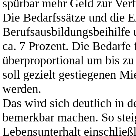
spürbar mehr Geld zur Ver
Die Bedarfssätze und die 
Berufsausbildungsbeihilfe
ca. 7 Prozent. Die Bedarfe
überproportional um bis zu
soll gezielt gestiegenen M
werden.
Das wird sich deutlich in 
bemerkbar machen. So steig
Lebensunterhalt einschließ