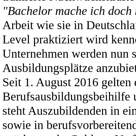
"Bachelor mache ich doch 
Arbeit wie sie in Deutschl
Level praktiziert wird kenn
Unternehmen werden nun st
Ausbildungsplätze anzubie
Seit 1. August 2016 gelten 
Berufsausbildungsbeihilfe
steht Auszubildenden in ei
sowie in berufsvorbereite