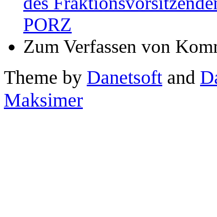
des Fraktionsvorsitzen
PORZ
Zum Verfassen von Komm
Theme by
Danetsoft
and
D
Maksimer