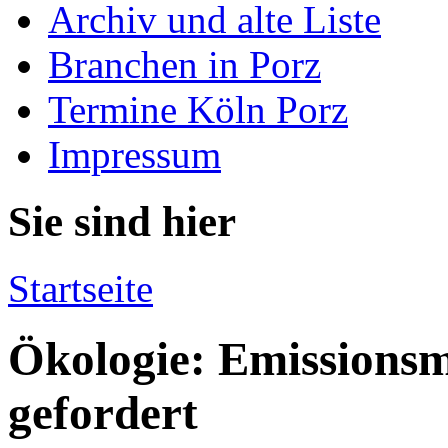
Archiv und alte Liste
Branchen in Porz
Termine Köln Porz
Impressum
Sie sind hier
Startseite
Ökologie: Emissionsm
gefordert