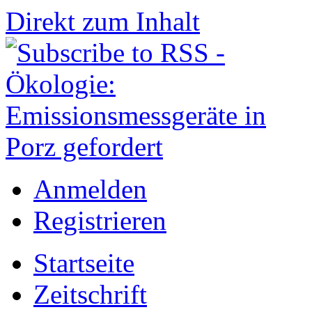
Direkt zum Inhalt
Anmelden
Registrieren
Startseite
Zeitschrift