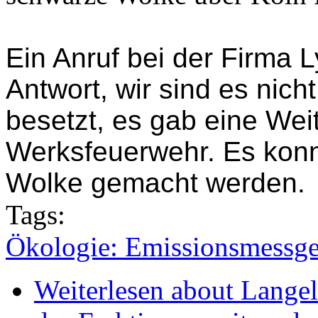
Ein Anruf bei der Firma 
Antwort, wir sind es nich
besetzt, es gab eine Weit
Werksfeuerwehr. Es konn
Wolke gemacht werden.
Tags:
Ökologie: Emissionsmessger
Weiterlesen
about Langel