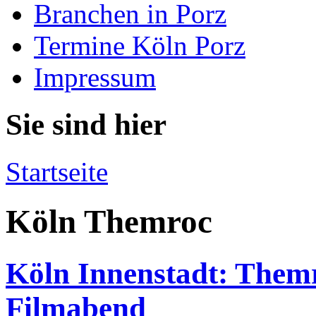
Branchen in Porz
Termine Köln Porz
Impressum
Sie sind hier
Startseite
Köln Themroc
Köln Innenstadt: Themr
Filmabend