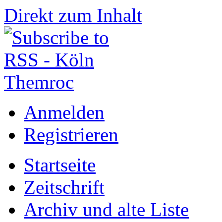
Direkt zum Inhalt
Anmelden
Registrieren
Startseite
Zeitschrift
Archiv und alte Liste