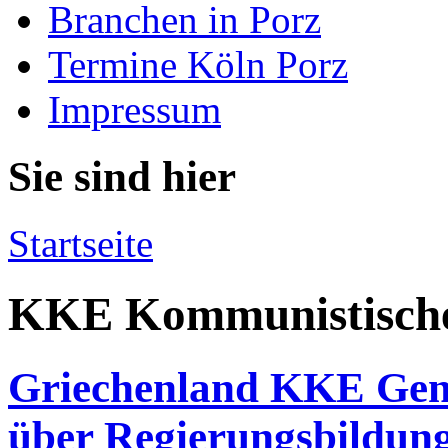
Branchen in Porz
Termine Köln Porz
Impressum
Sie sind hier
Startseite
KKE Kommunistische 
Griechenland KKE Gener
über Regierungsbildun