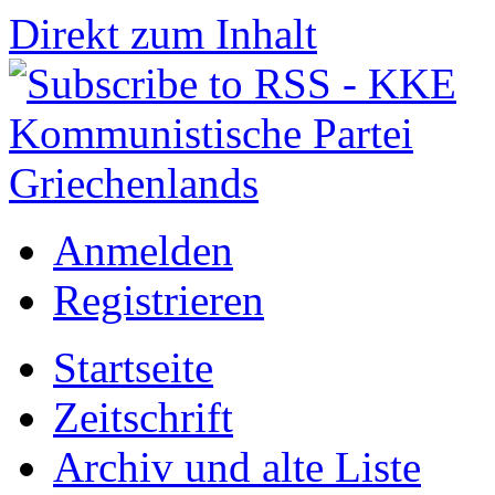
Direkt zum Inhalt
Anmelden
Registrieren
Startseite
Zeitschrift
Archiv und alte Liste