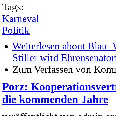
Tags:
Karneval
Politik
Weiterlesen
about Blau- 
Stiller wird Ehrensenator
Zum Verfassen von Komm
Porz: Kooperationsver
die kommenden Jahre