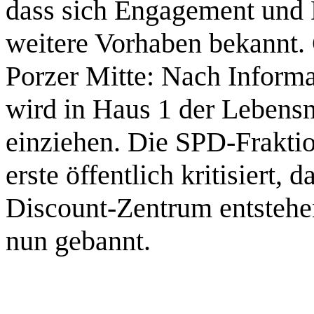
dass sich Engagement und 
weitere Vorhaben bekannt.
Porzer Mitte: Nach Inform
wird in Haus 1 der Lebens
einziehen. Die SPD-Frakti
erste öffentlich kritisiert, 
Discount-Zentrum entstehe
nun gebannt.