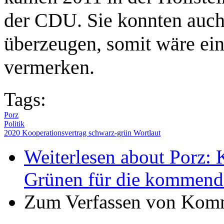
der CDU. Sie konnten auch 
überzeugen, somit wäre ein
vermerken.
Tags:
Porz
Politik
2020 Kooperationsvertrag schwarz-grün Wortlaut
Weiterlesen
about Porz: 
Grünen für die kommend
Zum Verfassen von Komm