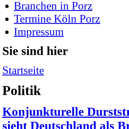
Branchen in Porz
Termine Köln Porz
Impressum
Sie sind hier
Startseite
Politik
Konjunkturelle Durstst
sieht Deutschland als 