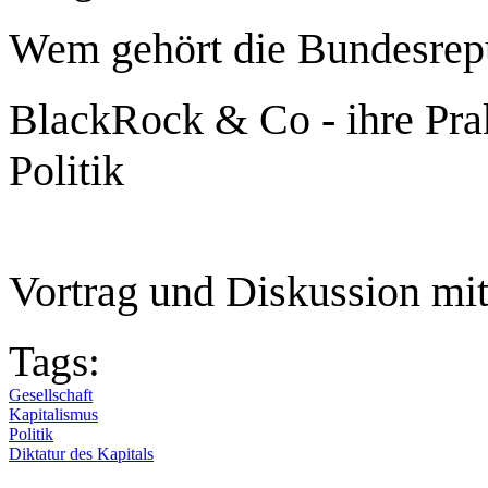
Wem gehört die Bundesrep
BlackRock & Co - ihre Pra
Politik
Vortrag und Diskussion mi
Tags:
Gesellschaft
Kapitalismus
Politik
Diktatur des Kapitals