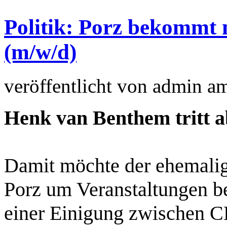
Politik: Porz bekommt 
(m/w/d)
veröffentlicht von
admin
a
Henk van Benthem tritt a
Damit möchte der ehemalig
Porz um Veranstaltungen be
einer Einigung zwischen 