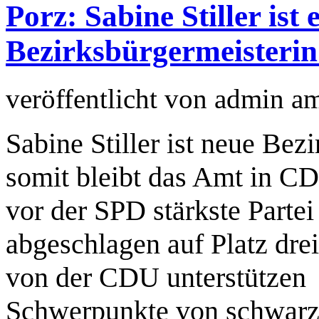
Porz: Sabine Stiller ist
Bezirksbürgermeisteri
veröffentlicht von
admin
a
Sabine Stiller ist neue Bez
somit bleibt das Amt in 
vor der SPD stärkste Partei
abgeschlagen auf Platz dre
von der CDU unterstützen
Schwerpunkte von schwarz-