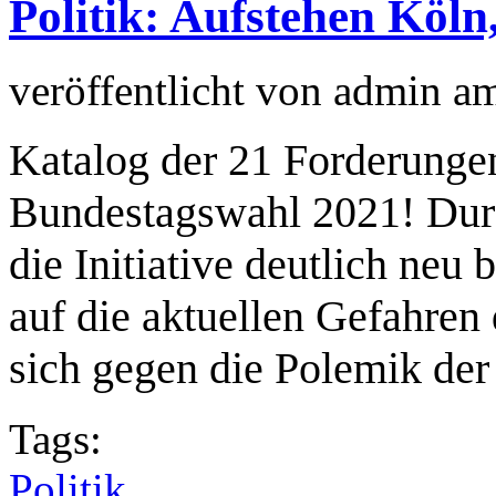
Politik: Aufstehen Köln
veröffentlicht von
admin
a
Katalog der 21 Forderungen
Bundestagswahl 2021! Durc
die Initiative deutlich neu
auf die aktuellen Gefahren
sich gegen die Polemik de
Tags:
Politik