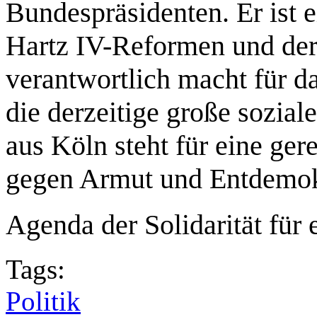
Bundespräsidenten. Er ist e
Hartz IV-Reformen und der
verantwortlich macht für d
die derzeitige große soziale
aus Köln steht für eine ger
gegen Armut und Entdemokr
Agenda der Solidarität für 
Tags:
Politik