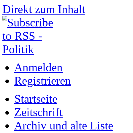
Direkt zum Inhalt
Anmelden
Registrieren
Startseite
Zeitschrift
Archiv und alte Liste