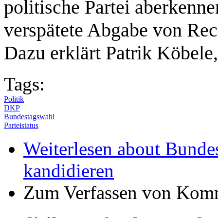
politische Partei aberkenne
verspätete Abgabe von Rec
Dazu erklärt Patrik Köbele
Tags:
Politik
DKP
Bundestagswahl
Parteistatus
Weiterlesen
about Bundes
kandidieren
Zum Verfassen von Komm