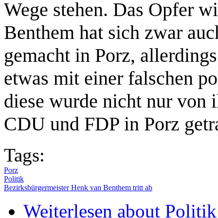
Wege stehen. Das Opfer wi
Benthem hat sich zwar auch
gemacht in Porz, allerdings 
etwas mit einer falschen po
diese wurde nicht nur von 
CDU und FDP in Porz getr
Tags:
Porz
Politik
Bezirksbürgermeister Henk van Benthem tritt ab
Weiterlesen
about Politi