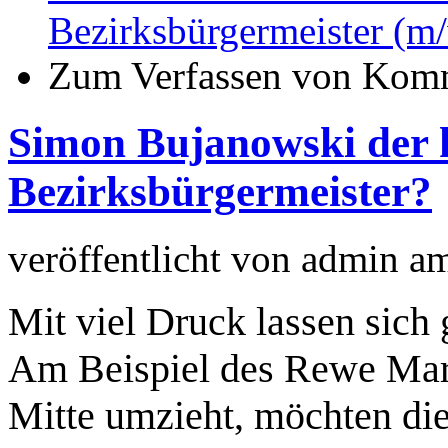
Bezirksbürgermeister (m
Zum Verfassen von Komm
Simon Bujanowski der
Bezirksbürgermeister?
veröffentlicht von
admin
a
Mit viel Druck lassen sich 
Am Beispiel des Rewe Mark
Mitte umzieht, möchten di