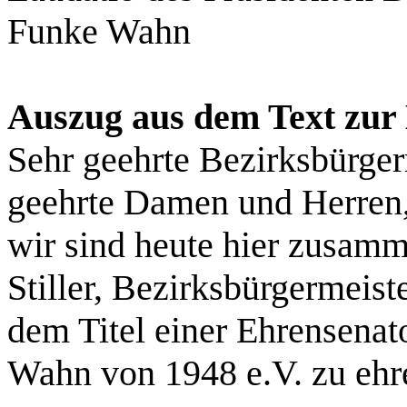
Funke Wahn
Auszug aus dem Text zur
Sehr geehrte Bezirksbürgerm
geehrte Damen und Herren
wir sind heute hier zusa
Stiller, Bezirksbürgermeist
dem Titel einer Ehrensenat
Wahn von 1948 e.V. zu ehr