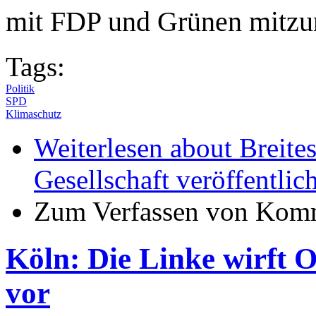
mit FDP und Grünen mitz
Tags:
Politik
SPD
Klimaschutz
Weiterlesen
about Breites
Gesellschaft veröffentli
Zum Verfassen von Komm
Köln: Die Linke wirft
vor