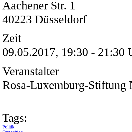
Aachener Str. 1
40223 Düsseldorf
Zeit
09.05.2017, 19:30 - 21:30 
Veranstalter
Rosa-Luxemburg-Stiftung 
Tags:
Politik