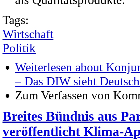
Tags:
Wirtschaft
Politik
Weiterlesen
about Konjunk
– Das DIW sieht Deutsch
Zum Verfassen von Komm
Breites Bündnis aus Par
veröffentlicht Klima-Ap