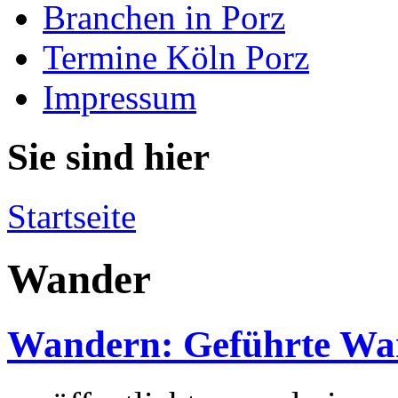
Branchen in Porz
Termine Köln Porz
Impressum
Sie sind hier
Startseite
Wander
Wandern: Geführte Wan