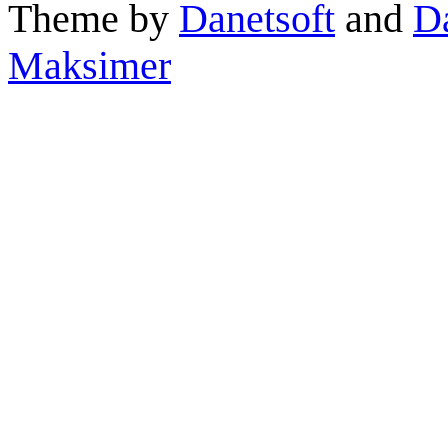
Theme by
Danetsoft
and
D
Maksimer