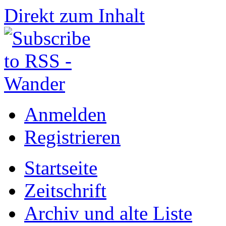
Direkt zum Inhalt
Anmelden
Registrieren
Startseite
Zeitschrift
Archiv und alte Liste