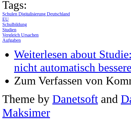
Tags:
Schulen Digitalisierung Deutschland
EU
Schulbildung
Studien
Vergleich Ursachen
Aufgaben
Weiterlesen
about Studie:
nicht automatisch besser
Zum Verfassen von Komm
Theme by
Danetsoft
and
D
Maksimer