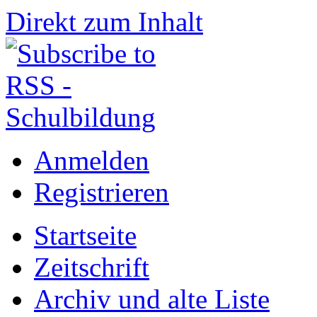
Direkt zum Inhalt
Anmelden
Registrieren
Startseite
Zeitschrift
Archiv und alte Liste