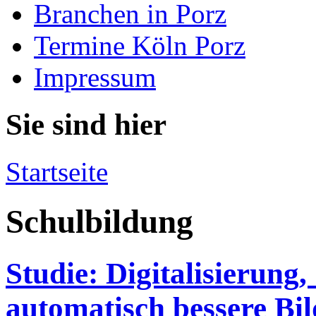
Branchen in Porz
Termine Köln Porz
Impressum
Sie sind hier
Startseite
Schulbildung
Studie: Digitalisierung
automatisch bessere Bi