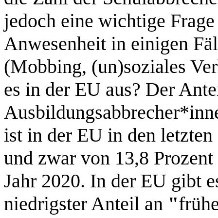
jedoch eine wichtige Frage
Anwesenheit in einigen Fä
(Mobbing, (un)soziales Verh
es in der EU aus? Der Ante
Ausbildungsabbrecher*inne
ist in der EU in den letzte
und zwar von 13,8 Prozent 
Jahr 2020. In der EU gibt 
niedrigster Anteil an
"
früh