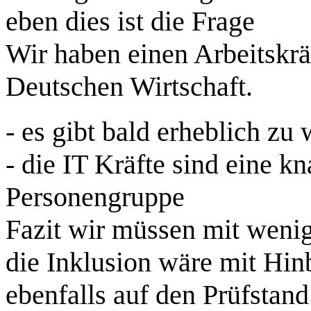
eben dies ist die Frage
Wir haben einen Arbeitskräf
Deutschen Wirtschaft.
- es gibt bald erheblich z
- die IT Kräfte sind eine 
Personengruppe
Fazit wir müssen mit weni
die Inklusion wäre mit Hinb
ebenfalls auf den Prüfstand