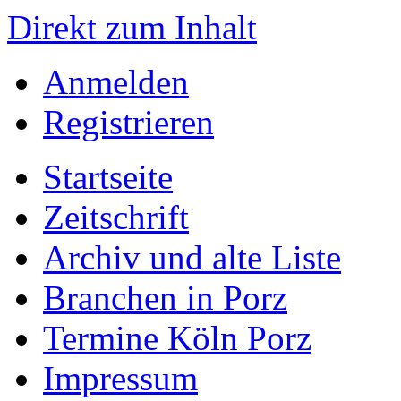
Direkt zum Inhalt
Anmelden
Registrieren
Startseite
Zeitschrift
Archiv und alte Liste
Branchen in Porz
Termine Köln Porz
Impressum