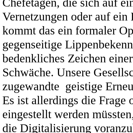
Chefetagen, die sich auf e
Vernetzungen oder auf ein 
kommt das ein formaler Op
gegenseitige Lippenbekennt
bedenkliches Zeichen einer 
Schwäche. Unsere Gesellsch
zugewandte geistige Erneu
Es ist allerdings die Frage
eingestellt werden müssten,
die Digitalisierung voranzu