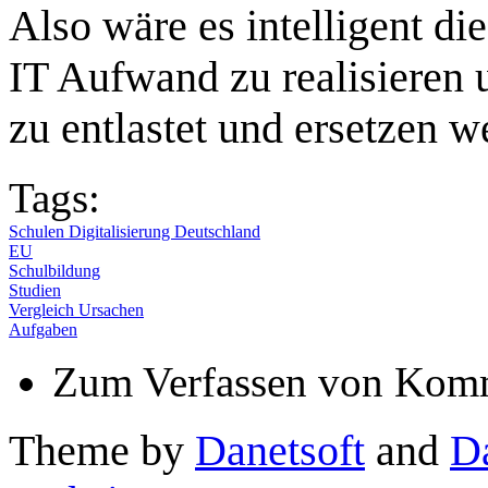
Also wäre es intelligent di
IT Aufwand zu realisieren 
zu entlastet und ersetzen w
Tags:
Schulen Digitalisierung Deutschland
EU
Schulbildung
Studien
Vergleich Ursachen
Aufgaben
Zum Verfassen von Komm
Theme by
Danetsoft
and
D