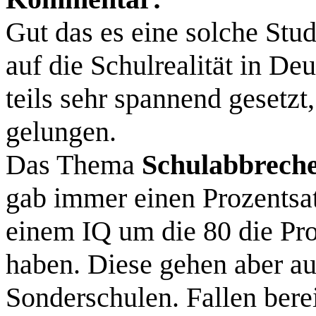
Gut das es eine solche Stud
auf die Schulrealität in De
teils sehr spannend gesetzt,
gelungen.
Das Thema
Schulabbrech
gab immer einen Prozentsa
einem IQ um die 80 die Pr
haben. Diese gehen aber au
Sonderschulen. Fallen bere