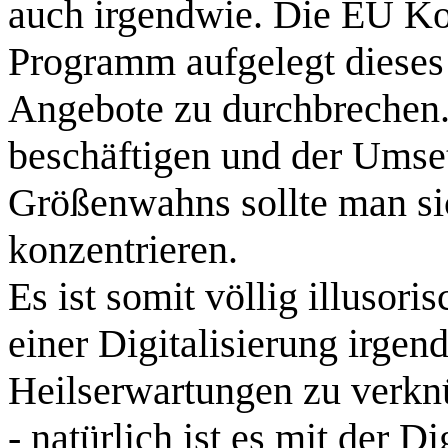
auch irgendwie. Die EU Ko
Programm aufgelegt dieses
Angebote zu durchbrechen. 
beschäftigen und der Umse
Größenwahns sollte man si
konzentrieren.
Es ist somit völlig illusori
einer Digitalisierung irge
Heilserwartungen zu verkn
- natürlich ist es mit der Di