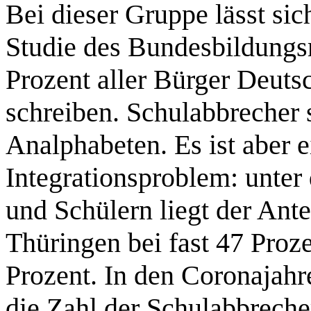
Bei dieser Gruppe lässt si
Studie des Bundesbildungs
Prozent aller Bürger Deutsc
schreiben. Schulabbrecher 
Analphabeten. Es ist aber 
Integrationsproblem: unter
und Schülern liegt der Ante
Thüringen bei fast 47 Proz
Prozent. In den Coronajahr
die Zahl der Schulabbreche