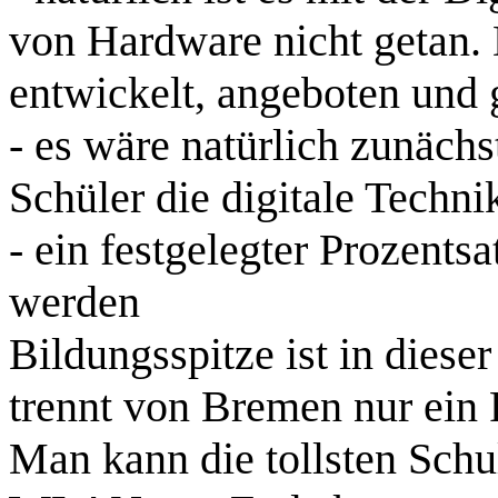
von Hardware nicht getan.
entwickelt, angeboten und 
- es wäre natürlich zunächst
Schüler die digitale Techni
- ein festgelegter Prozentsat
werden
Bildungsspitze ist in dies
trennt von Bremen nur ein 
Man kann die tollsten Schu