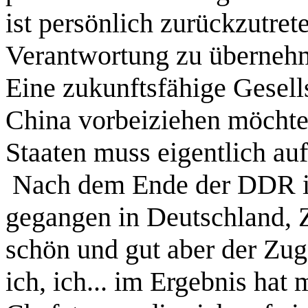
ist persönlich zurückzutret
Verantwortung zu überneh
Eine zukunftsfähige Gesell
China vorbeiziehen möchte,
Staaten muss eigentlich auf
Nach dem Ende der DDR ist
gegangen in Deutschland, 
schön und gut aber der Zug 
ich, ich... im Ergebnis hat