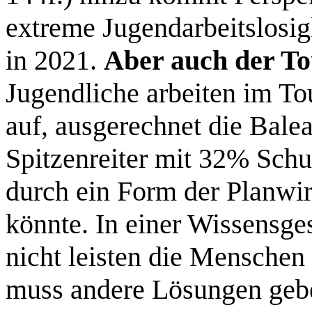
extreme Jugendarbeitslosig
in 2021.
Aber auch der To
Jugendliche arbeiten im T
auf, ausgerechnet die Bale
Spitzenreiter mit 32% Schu
durch ein Form der Planwir
könnte. In einer Wissensge
nicht leisten die Menschen
muss andere Lösungen geb