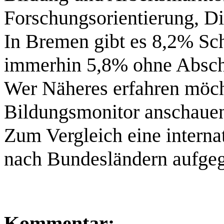
Forschungsorientierung, Di
In Bremen gibt es 8,2% Sch
immerhin 5,8% ohne Absch
Wer Näheres erfahren möc
Bildungsmonitor anschau
Zum Vergleich eine intern
nach Bundesländern aufgeg
Kommentar: