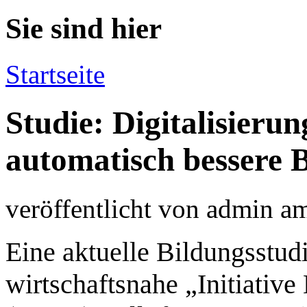
Sie sind hier
Startseite
Studie: Digitalisieru
automatisch bessere 
veröffentlicht von
admin
a
Eine aktuelle Bildungsstud
wirtschaftsnahe „Initiativ