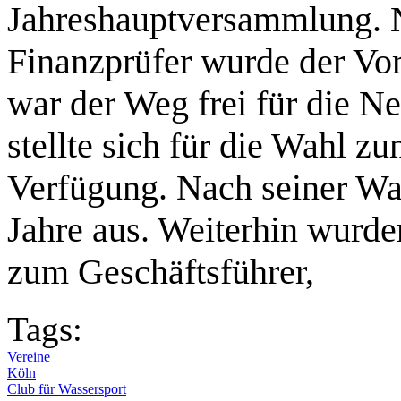
Jahreshauptversammlung. N
Finanzprüfer wurde der Vor
war der Weg frei für die N
stellte sich für die Wahl z
Verfügung. Nach seiner Wa
Jahre aus. Weiterhin wurd
zum Geschäftsführer,
Tags:
Vereine
Köln
Club für Wassersport