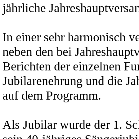
jährliche Jahreshauptvers
In einer sehr harmonisch 
neben den bei Jahreshaupt
Berichten der einzelnen Fu
Jubilarenehrung und die Ja
auf dem Programm.
Als Jubilar wurde der 1. Sc