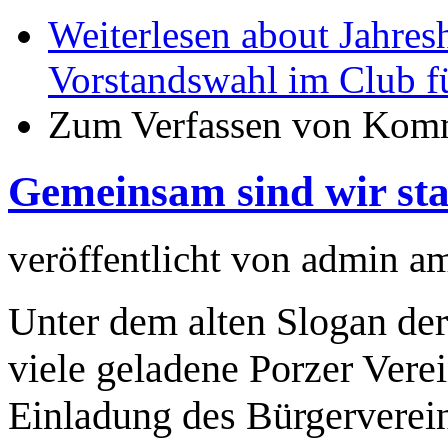
Weiterlesen
about Jahres
Vorstandswahl im Club f
Zum Verfassen von Komm
Gemeinsam sind wir sta
veröffentlicht von
admin
a
Unter dem alten Slogan der
viele geladene Porzer Verei
Einladung des Bürgerverein