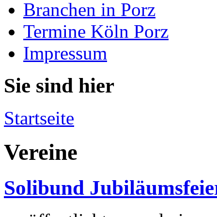
Branchen in Porz
Termine Köln Porz
Impressum
Sie sind hier
Startseite
Vereine
Solibund Jubiläumsfeie