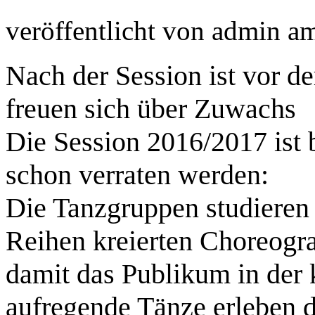
veröffentlicht von
admin
a
Nach der Session ist vor d
freuen sich über Zuwachs
Die Session 2016/2017 ist b
schon verraten werden:
Die Tanzgruppen studieren 
Reihen kreierten Choreogra
damit das Publikum in der
aufregende Tänze erleben d