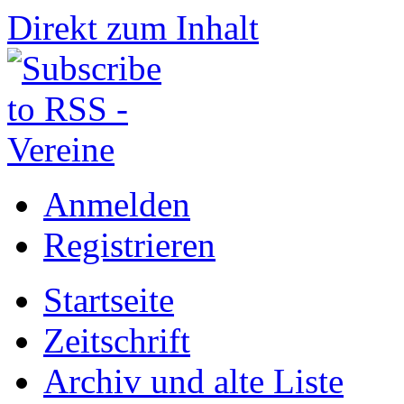
Direkt zum Inhalt
Anmelden
Registrieren
Startseite
Zeitschrift
Archiv und alte Liste