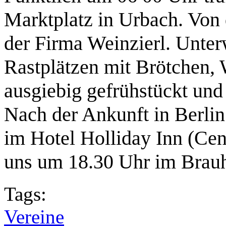
Marktplatz in Urbach. Von 
der Firma Weinzierl. Unte
Rastplätzen mit Brötchen,
ausgiebig gefrühstückt und
Nach der Ankunft in Berli
im Hotel Holliday Inn (Cen
uns um 18.30 Uhr im Brau
Tags:
Vereine