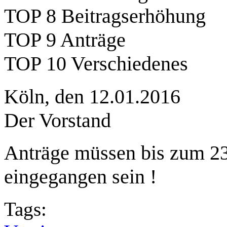
TOP 8 Beitragserhöhung
TOP 9 Anträge
TOP 10 Verschiedenes
Köln, den 12.01.2016
Der Vorstand
Anträge müssen bis zum 23
eingegangen sein !
Tags: