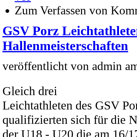
Zum Verfassen von Komm
GSV Porz Leichtathlete
Hallenmeisterschaften
veröffentlicht von
admin
a
Gleich drei
Leichtathleten des GSV Po
qualifizierten sich für die
der U18 - U20 die am 16/1