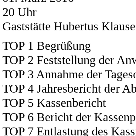
20 Uhr
Gaststätte Hubertus Klause
TOP 1 Begrüßung
TOP 2 Feststellung der An
TOP 3 Annahme der Tages
TOP 4 Jahresbericht der Ab
TOP 5 Kassenbericht
TOP 6 Bericht der Kassenp
TOP 7 Entlastung des Kassi