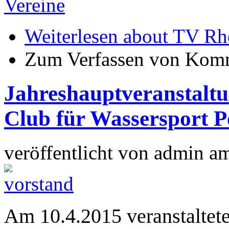
Vereine
Weiterlesen
about TV Rh
Zum Verfassen von Komm
Jahreshauptveranstalt
Club für Wassersport P
veröffentlicht von
admin
a
Am 10.4.2015 veranstaltete