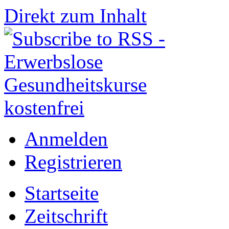
Direkt zum Inhalt
Anmelden
Registrieren
Startseite
Zeitschrift