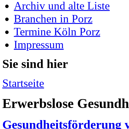
Archiv und alte Liste
Branchen in Porz
Termine Köln Porz
Impressum
Sie sind hier
Startseite
Erwerbslose Gesundhe
Gesundheitsförderung 