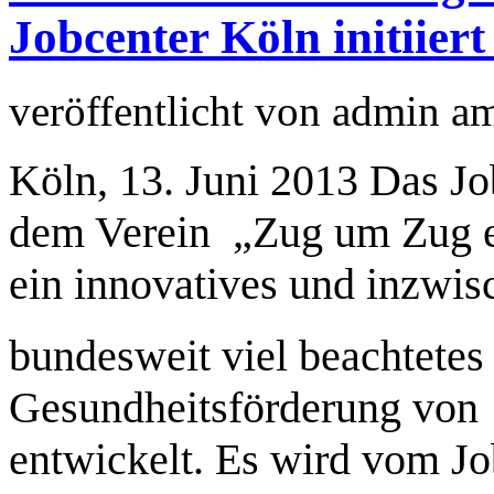
Jobcenter Köln initiiert
veröffentlicht von
admin
a
Köln, 13. Juni 2013 Das J
dem Verein „Zug um Zug e
ein innovatives und inzwi
bundesweit viel beachtetes 
Gesundheitsförderung von
entwickelt. Es wird vom J