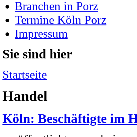
Branchen in Porz
Termine Köln Porz
Impressum
Sie sind hier
Startseite
Handel
Köln: Beschäftigte im 