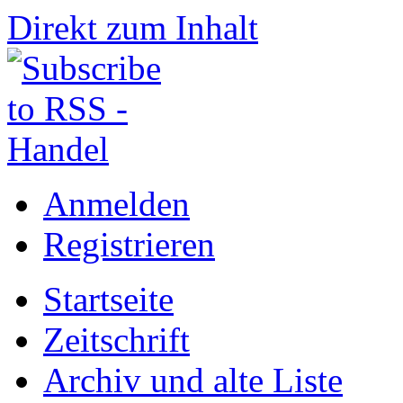
Direkt zum Inhalt
Anmelden
Registrieren
Startseite
Zeitschrift
Archiv und alte Liste