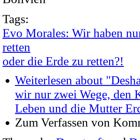
Tags:
Evo Morales: Wir haben nur
retten
oder die Erde zu retten?!
Weiterlesen
about "Deshal
wir nur zwei Wege, den K
Leben und die Mutter Erd
Zum Verfassen von Komm