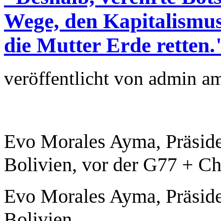
Wege, den Kapitalismus
die Mutter Erde retten.
veröffentlicht von
admin
a
Evo Morales Ayma, Präsiden
Bolivien, vor der G77 + Ch
Evo Morales Ayma, Präsiden
Bolivien