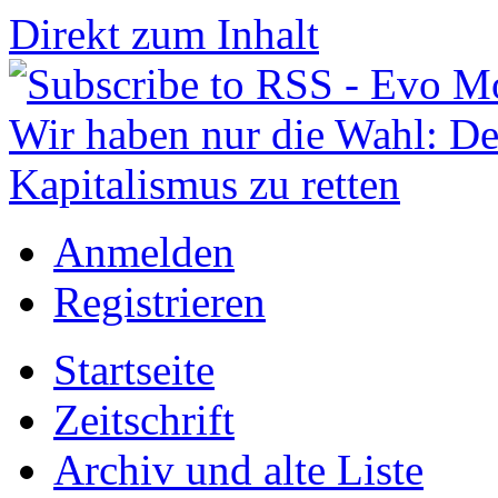
Direkt zum Inhalt
Anmelden
Registrieren
Startseite
Zeitschrift
Archiv und alte Liste