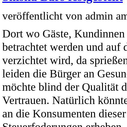
veröffentlicht von
admin
a
Dort wo Gäste, Kundinnen
betrachtet werden und auf d
verzichtet wird, da sprieße
leiden die Bürger an Gesun
möchte blind der Qualität 
Vertrauen. Natürlich könnte
an die Konsumenten dieser
Steuerfoderungen erheben, 