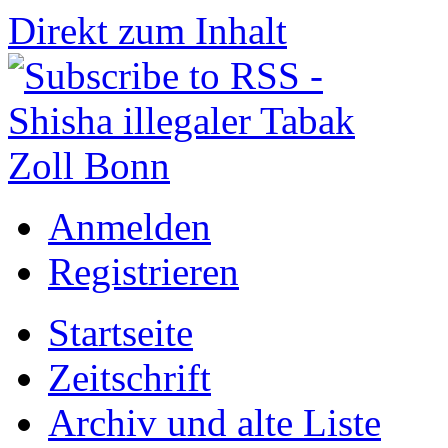
Direkt zum Inhalt
Anmelden
Registrieren
Startseite
Zeitschrift
Archiv und alte Liste