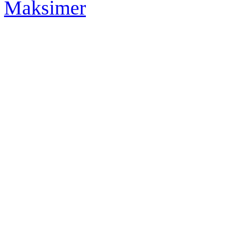
Maksimer