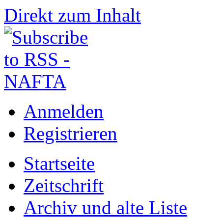
Direkt zum Inhalt
Anmelden
Registrieren
Startseite
Zeitschrift
Archiv und alte Liste