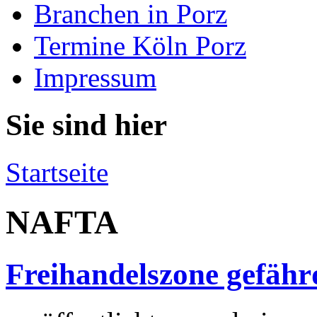
Branchen in Porz
Termine Köln Porz
Impressum
Sie sind hier
Startseite
NAFTA
Freihandelszone gefähr