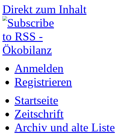
Direkt zum Inhalt
Anmelden
Registrieren
Startseite
Zeitschrift
Archiv und alte Liste