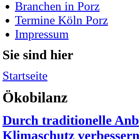
Branchen in Porz
Termine Köln Porz
Impressum
Sie sind hier
Startseite
Ökobilanz
Durch traditionelle A
Klimaschutz verbesser