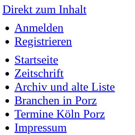
Direkt zum Inhalt
Anmelden
Registrieren
Startseite
Zeitschrift
Archiv und alte Liste
Branchen in Porz
Termine Köln Porz
Impressum