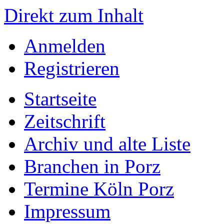
Direkt zum Inhalt
Anmelden
Registrieren
Startseite
Zeitschrift
Archiv und alte Liste
Branchen in Porz
Termine Köln Porz
Impressum