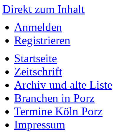
Direkt zum Inhalt
Anmelden
Registrieren
Startseite
Zeitschrift
Archiv und alte Liste
Branchen in Porz
Termine Köln Porz
Impressum