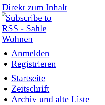
Direkt zum Inhalt
Anmelden
Registrieren
Startseite
Zeitschrift
Archiv und alte Liste