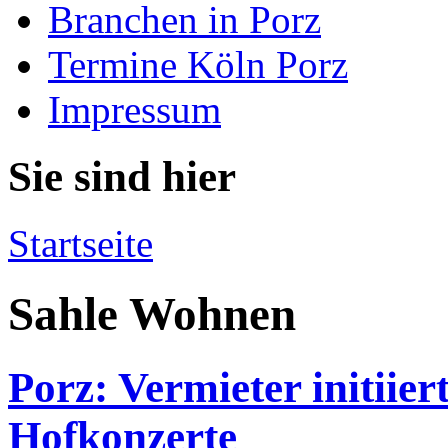
Branchen in Porz
Termine Köln Porz
Impressum
Sie sind hier
Startseite
Sahle Wohnen
Porz: Vermieter initiie
Hofkonzerte