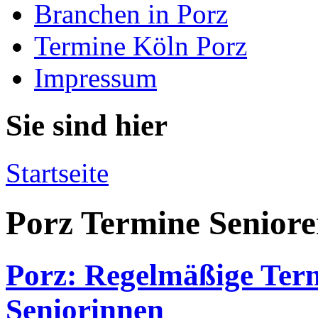
Branchen in Porz
Termine Köln Porz
Impressum
Sie sind hier
Startseite
Porz Termine Seniore
Porz: Regelmäßige Term
Seniorinnen