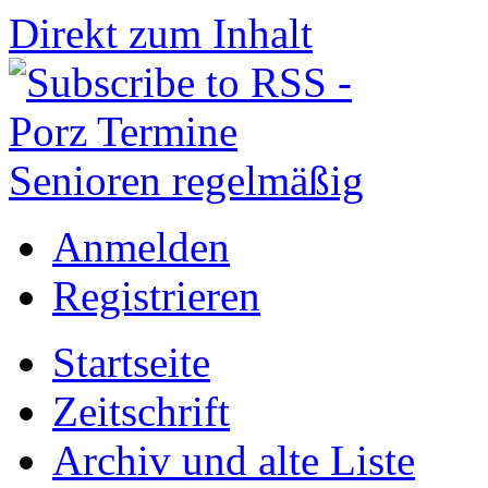
Direkt zum Inhalt
Anmelden
Registrieren
Startseite
Zeitschrift
Archiv und alte Liste