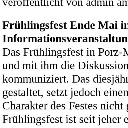
veröffentlicht von
admin
a
Frühlingsfest Ende Mai in
Informationsveranstaltu
Das Frühlingsfest in Porz‑
und mit ihm die Diskussion
kommuniziert. Das diesjähr
gestaltet, setzt jedoch ein
Charakter des Festes nicht
Frühlingsfest ist seit jeher 