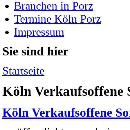
Branchen in Porz
Termine Köln Porz
Impressum
Sie sind hier
Startseite
Köln Verkaufsoffene 
Köln Verkaufsoffene So