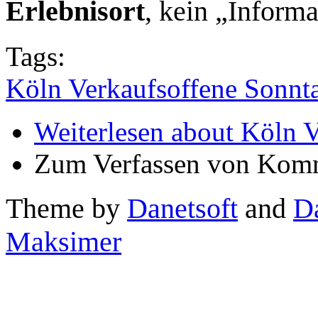
Erlebnisort
, kein „Informa
Tags:
Köln Verkaufsoffene Sonnt
Weiterlesen
about Köln V
Zum Verfassen von Komm
Theme by
Danetsoft
and
D
Maksimer