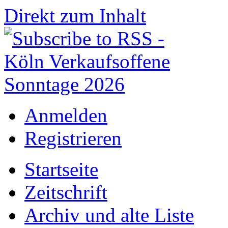
Direkt zum Inhalt
Anmelden
Registrieren
Startseite
Zeitschrift
Archiv und alte Liste