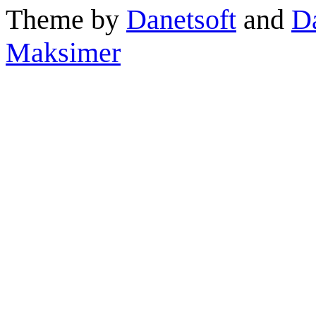
Theme by
Danetsoft
and
D
Maksimer