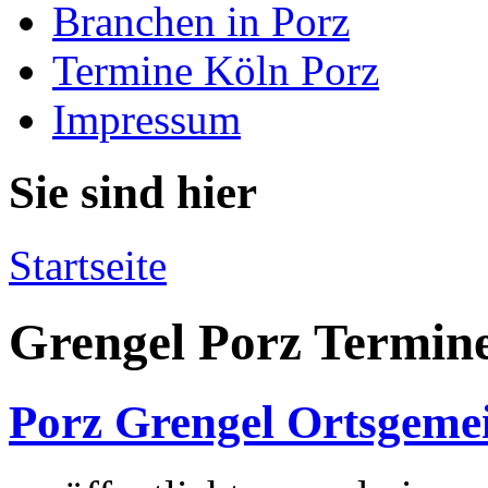
Branchen in Porz
Termine Köln Porz
Impressum
Sie sind hier
Startseite
Grengel Porz Termin
Porz Grengel Ortsgemei