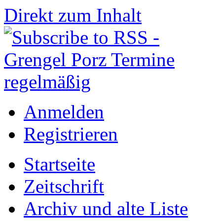
Direkt zum Inhalt
Anmelden
Registrieren
Startseite
Zeitschrift
Archiv und alte Liste