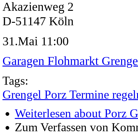
Akazienweg 2
D-51147 Köln
31.Mai 11:00
Garagen Flohmarkt Grenge
Tags:
Grengel Porz Termine rege
Weiterlesen
about Porz G
Zum Verfassen von Komm