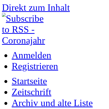
Direkt zum Inhalt
Anmelden
Registrieren
Startseite
Zeitschrift
Archiv und alte Liste