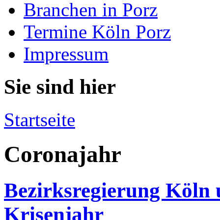
Branchen in Porz
Termine Köln Porz
Impressum
Sie sind hier
Startseite
Coronajahr
Bezirksregierung Köln u
Krisenjahr