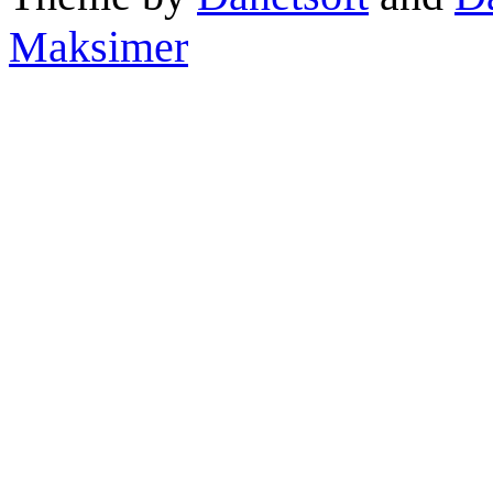
Maksimer