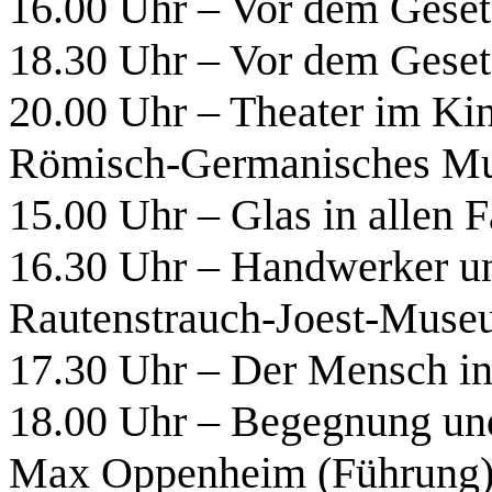
16.00 Uhr – Vor dem Geset
18.30 Uhr – Vor dem Geset
20.00 Uhr – Theater im K
Römisch-Germanisches M
15.00 Uhr – Glas in allen 
16.30 Uhr – Handwerker u
Rautenstrauch-Joest-Museu
17.30 Uhr – Der Mensch in
18.00 Uhr – Begegnung un
Max Oppenheim (Führung