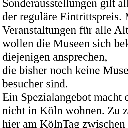
Sonderausstellungen gilt al
der reguläre Eintrittspreis
Veranstaltungen für alle A
wollen die Museen sich be
diejenigen ansprechen,
die bisher noch keine Mus
besucher sind.
Ein Spezialangebot macht 
nicht in Köln wohnen. Zu 
hier am KölnTag zwischen 