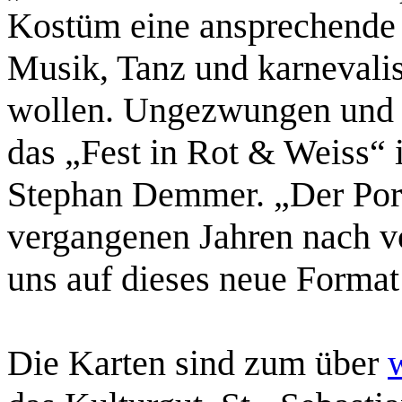
Kostüm eine ansprechende 
Musik, Tanz und karnevalis
wollen. Ungezwungen und d
das „Fest in Rot & Weiss“ 
Stephan Demmer. „Der Porz
vergangenen Jahren nach vo
uns auf dieses neue Format
Die Karten sind zum über