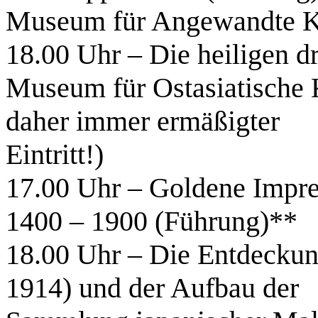
Museum für Angewandte K
18.00 Uhr – Die heiligen d
Museum für Ostasiatische 
daher immer ermäßigter
Eintritt!)
17.00 Uhr – Goldene Impre
1400 – 1900 (Führung)**
18.00 Uhr – Die Entdeckun
1914) und der Aufbau der