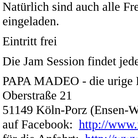
Natürlich sind auch alle F
eingeladen.
Eintritt frei
Die Jam Session findet jed
PAPA MADEO - die urige K
Oberstraße 21
51149 Köln-Porz (Ensen-
auf Facebook:
http://www