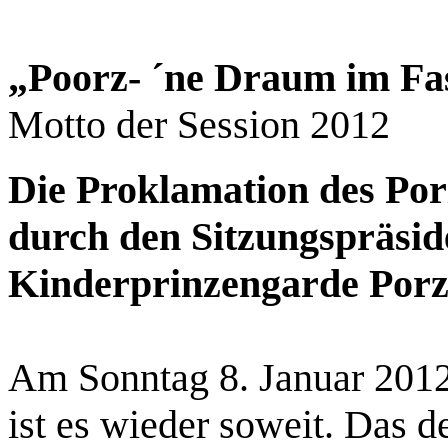
„Poorz- ´ne Draum im Fa
Motto der Session 2012
Die Proklamation des Por
durch den Sitzungspräsid
Kinderprinzengarde Porz
Am Sonntag 8. Januar 2012
ist es wieder soweit. Das d