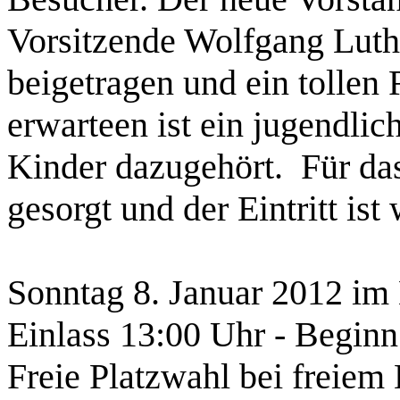
Vorsitzende Wolfgang Luthe
beigetragen und ein tollen
erwarteen ist ein jugendli
Kinder dazugehört. Für das
gesorgt und der Eintritt ist
Sonntag 8. Januar 2012 im 
Einlass 13:00 Uhr - Begin
Freie Platzwahl bei freiem E