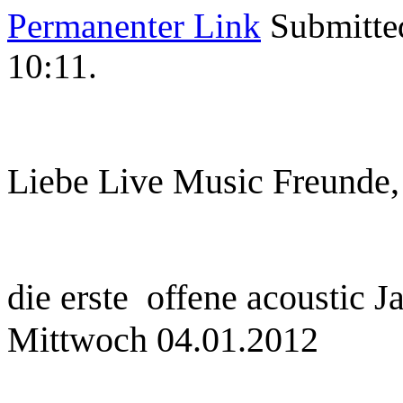
Permanenter Link
Submitte
10:11
.
Liebe Live Music Freunde,
die erste offene acoustic 
Mittwoch 04.01.2012