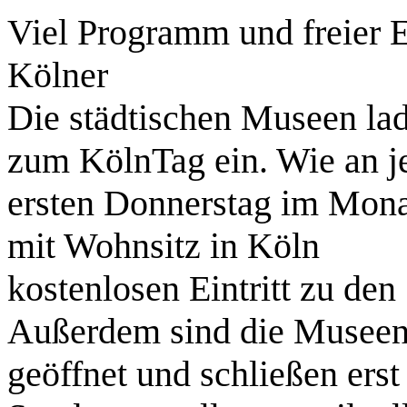
Viel Programm und freier Ei
Kölner
Die städtischen Museen la
zum KölnTag ein. Wie an 
ersten Donnerstag im Monat
mit Wohnsitz in Köln
kostenlosen Eintritt zu de
Außerdem sind die Museen
geöffnet und schließen ers