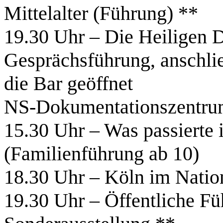
Mittelalter (Führung) **
19.30 Uhr – Die Heiligen D
Gesprächsführung, anschlie
die Bar geöffnet
NS-Dokumentationszentru
15.30 Uhr – Was passiert
(Familienführung ab 10)
18.30 Uhr – Köln im Natio
19.30 Uhr – Öffentliche Fü