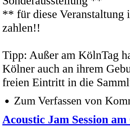
Sonderausstellung **
** für diese Veranstaltung 
zahlen!!
Tipp: Außer am KölnTag ha
Kölner auch an ihrem Gebu
freien Eintritt in die Sam
Zum Verfassen von Komm
Acoustic Jam Session am