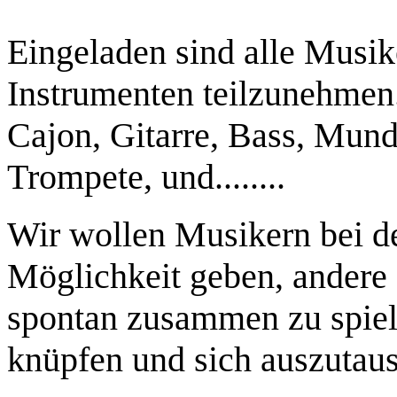
Eingeladen sind alle Musik
Instrumenten teilzunehmen.
Cajon, Gitarre, Bass, Mun
Trompete, und........
Wir wollen Musikern bei de
Möglichkeit geben, andere
spontan zusammen zu spiele
knüpfen und sich auszuta