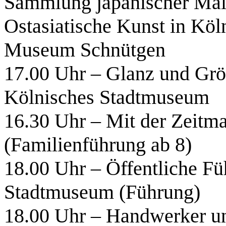
Sammlung japanischer Mal
Ostasiatische Kunst in Köl
Museum Schnütgen
17.00 Uhr – Glanz und Größ
Kölnisches Stadtmuseum
16.30 Uhr – Mit der Zeitma
(Familienführung ab 8)
18.00 Uhr – Öffentliche F
Stadtmuseum (Führung)
18.00 Uhr – Handwerker 