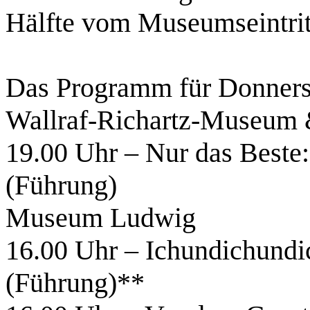
Hälfte vom Museumseintrit
Das Programm für Donnerst
Wallraf-Richartz-Museum 
19.00 Uhr – Nur das Beste
(Führung)
Museum Ludwig
16.00 Uhr – Ichundichundic
(Führung)**