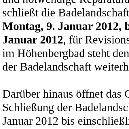
schließt die Badelandschaf
Montag, 9. Januar 2012, bi
Januar 2012
, für Revision
im Höhenbergbad steht den
der Badelandschaft weiterh
Darüber hinaus öffnet das
Schließung der Badelands
Januar 2012 bis einschließl