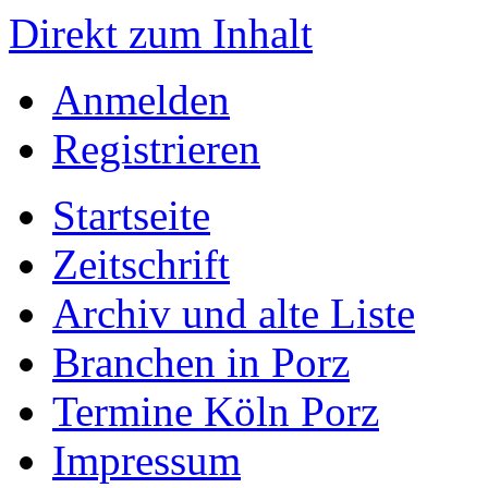
Direkt zum Inhalt
Anmelden
Registrieren
Startseite
Zeitschrift
Archiv und alte Liste
Branchen in Porz
Termine Köln Porz
Impressum