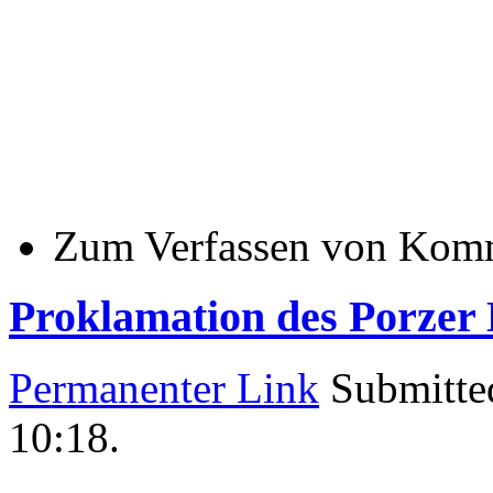
Zum Verfassen von Komm
Proklamation des Porzer 
Permanenter Link
Submitte
10:18
.