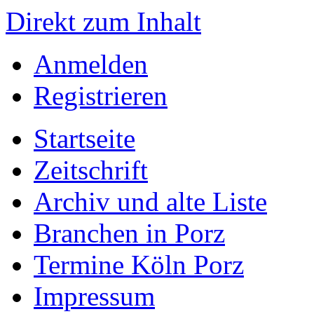
Direkt zum Inhalt
Anmelden
Registrieren
Startseite
Zeitschrift
Archiv und alte Liste
Branchen in Porz
Termine Köln Porz
Impressum