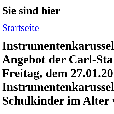
Sie sind hier
Startseite
Instrumentenkarussell
Angebot der Carl-St
Freitag, dem 27.01.20
Instrumentenkarussell
Schulkinder im Alter 