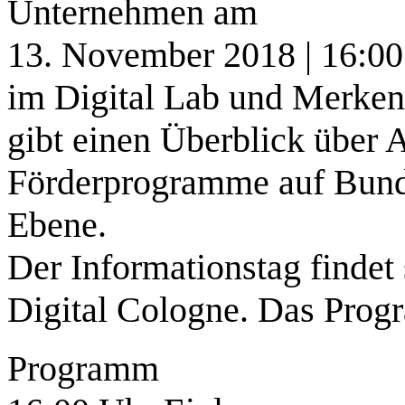
Unternehmen am
13. November 2018 | 16:00
im Digital Lab und Merke
gibt einen Überblick über 
Förderprogramme auf Bunde
Ebene.
Der Informationstag findet 
Digital Cologne. Das Prog
Programm