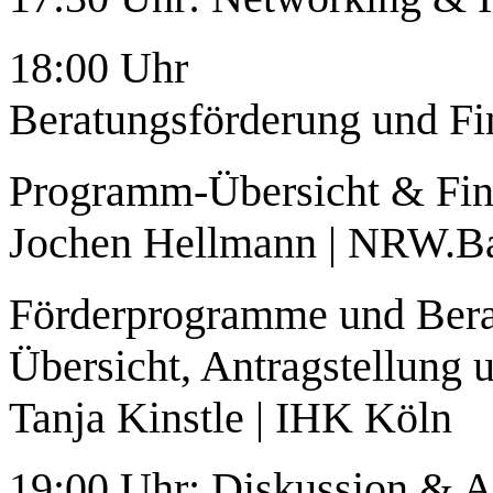
18:00 Uhr
Beratungsförderung und Fi
Programm-Übersicht & Fin
Jochen Hellmann | NRW.
Förderprogramme und Ber
Übersicht, Antragstellung
Tanja Kinstle | IHK Köln
19:00 Uhr: Diskussion & 