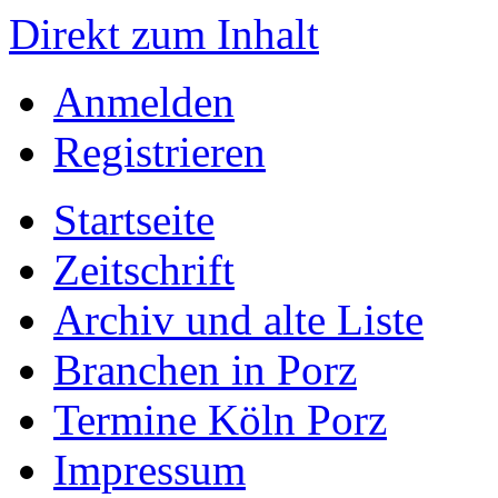
Direkt zum Inhalt
Anmelden
Registrieren
Startseite
Zeitschrift
Archiv und alte Liste
Branchen in Porz
Termine Köln Porz
Impressum