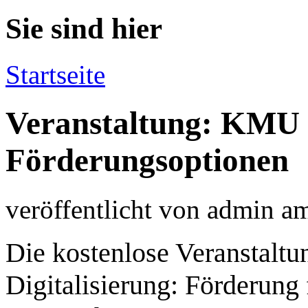
Sie sind hier
Startseite
Veranstaltung: KMU
Förderungsoptionen
veröffentlicht von
admin
a
Die kostenlose Veranstalt
Digitalisierung: Förderung 