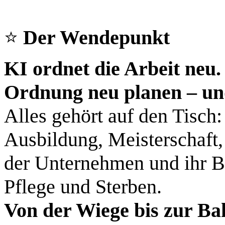
⭐
Der Wendepunkt
KI ordnet die Arbeit neu.
Ordnung neu planen – un
Alles gehört auf den Tisch:
Ausbildung, Meisterschaft,
der Unternehmen und ihr B
Pflege und Sterben.
Von der Wiege bis zur B