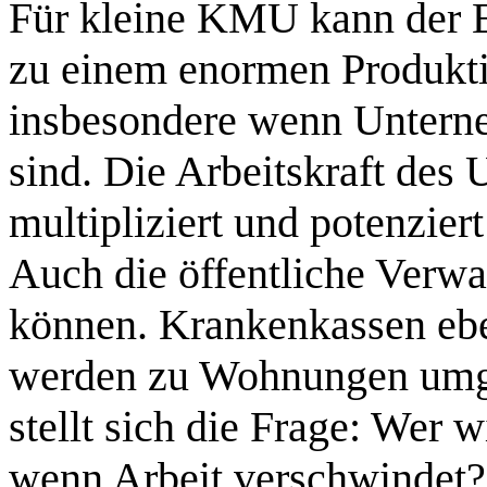
Für kleine KMU kann der E
zu einem enormen Produkti
insbesondere wenn Unterne
sind. Die Arbeitskraft des
multipliziert und potenzier
Auch die öffentliche Verwa
können. Krankenkassen ebe
werden zu Wohnungen umg
stellt sich die Frage: Wer
wenn Arbeit verschwindet?