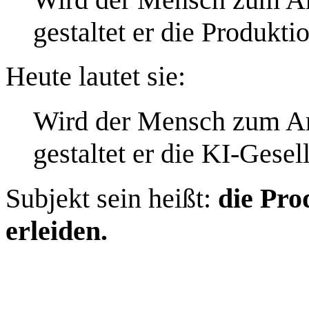
gestaltet er die Produkti
Heute lautet sie:
Wird der Mensch zum An
gestaltet er die KI‑Gesel
Subjekt sein heißt:
die Pro
erleiden.