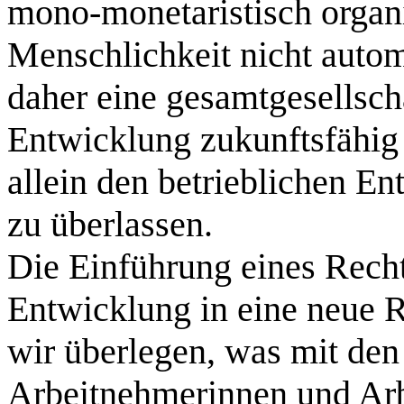
mono‑monetaristisch organis
Menschlichkeit nicht autom
daher eine gesamtgesellsch
Entwicklung zukunftsfähig z
allein den betrieblichen 
zu überlassen.
Die Einführung eines Recht
Entwicklung in eine neue 
wir überlegen, was mit den 
Arbeitnehmerinnen und Arb