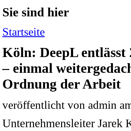
Sie sind hier
Startseite
Köln: DeepL entlässt
– einmal weitergedach
Ordnung der Arbeit
veröffentlicht von
admin
a
Unternehmensleiter Jarek K