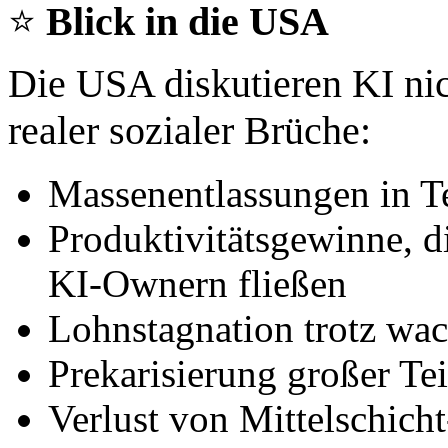
⭐
Blick in die USA
Die USA diskutieren KI nic
realer sozialer Brüche:
Massenentlassungen in T
Produktivitätsgewinne, di
KI‑Ownern fließen
Lohnstagnation trotz w
Prekarisierung großer Tei
Verlust von Mittelschich