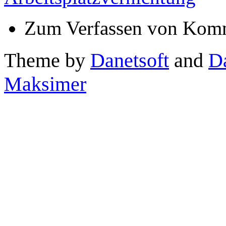
Zum Verfassen von Komm
Theme by
Danetsoft
and
D
Maksimer