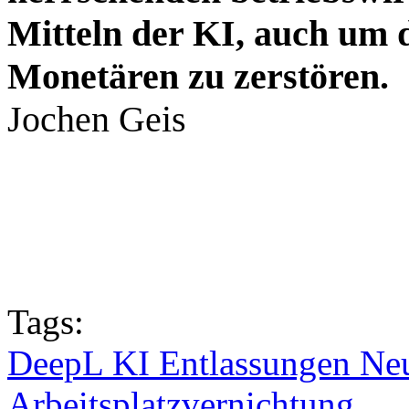
Mitteln der KI, auch um d
Monetären zu zerstören.
Jochen Geis
Tags:
DeepL KI Entlassungen Neu
Arbeitsplatzvernichtung