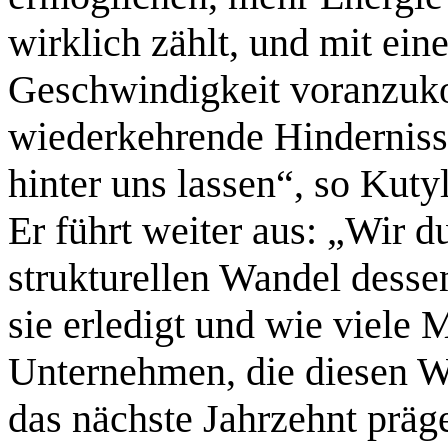
wirklich zählt, und mit ein
Geschwindigkeit voranzuk
wiederkehrende Hindernisse
hinter uns lassen“, so Kuty
Er führt weiter aus: „Wir 
strukturellen Wandel dessen
sie erledigt und wie viele 
Unternehmen, die diesen Wa
das nächste Jahrzehnt präg