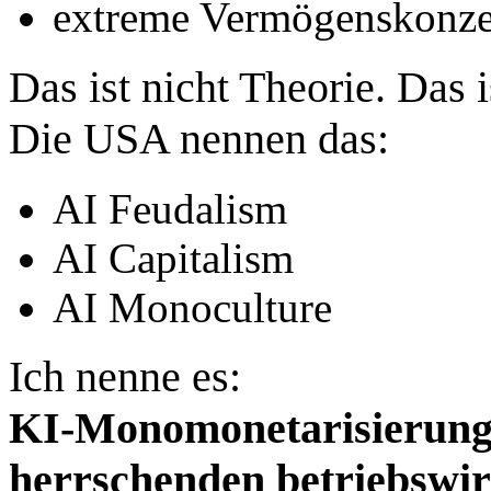
extreme Vermögenskonze
Das ist nicht Theorie. Das i
Die USA nennen das:
AI Feudalism
AI Capitalism
AI Monoculture
Ich nenne es:
KI‑Monomonetarisierung 
herrschenden betriebswir