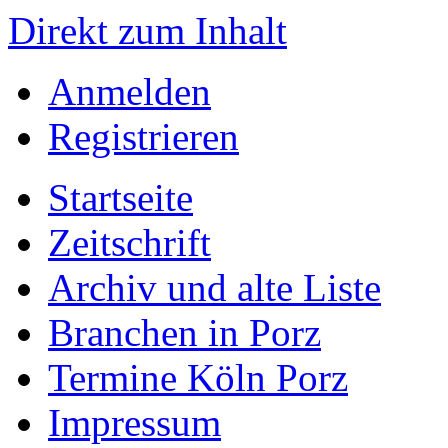
Direkt zum Inhalt
Anmelden
Registrieren
Startseite
Zeitschrift
Archiv und alte Liste
Branchen in Porz
Termine Köln Porz
Impressum