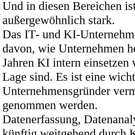
Und in diesen Bereichen i
außergewöhnlich stark.
Das IT‑ und KI‑Unternehme
davon, wie Unternehmen h
Jahren KI intern einsetzen 
Lage sind. Es ist eine wicht
Unternehmensgründer vermitt
genommen werden.
Datenerfassung, Datenanal
künftig weitgehend durch K