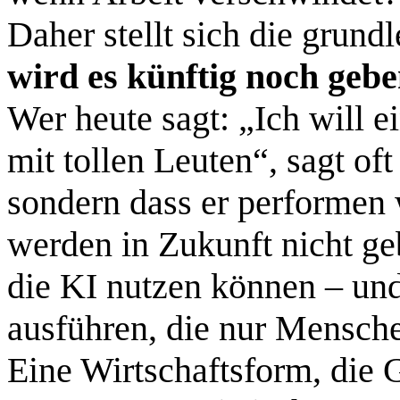
Daher stellt sich die grun
wird es künftig noch geb
Wer heute sagt: „Ich will e
mit tollen Leuten“, sagt oft 
sondern dass er performen w
werden in Zukunft nicht ge
die KI nutzen können – un
ausführen, die nur Mensche
Eine Wirtschaftsform, die 