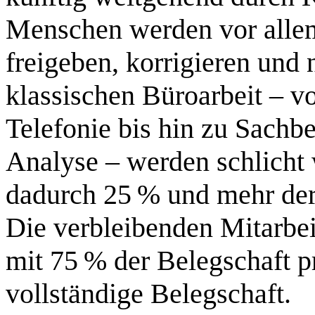
Menschen werden vor allem
freigeben, korrigieren und
klassischen Büroarbeit – v
Telefonie bis hin zu Sach
Analyse – werden schlicht
dadurch 25 % und mehr der
Die verbleibenden Mitarbei
mit 75 % der Belegschaft pr
vollständige Belegschaft.