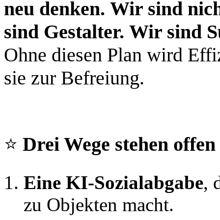
neu denken.
Wir sind nic
sind Gestalter.
Wir sind S
Ohne diesen Plan wird Effi
sie zur Befreiung.
⭐
Drei Wege stehen offen
Eine KI‑Sozialabgabe
, 
zu Objekten macht.